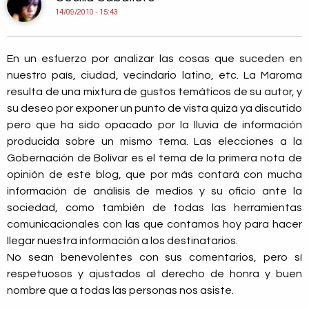
14/09/2010 - 15:43
En un esfuerzo por analizar las cosas que suceden en
nuestro país, ciudad, vecindario latino, etc. La Maroma
resulta de una mixtura de gustos temáticos de su autor, y
su deseo por exponer un punto de vista quizá ya discutido
pero que ha sido opacado por la lluvia de información
producida sobre un mismo tema. Las elecciones a la
Gobernación de Bolívar es el tema de la primera nota de
opinión de este blog, que por más contará con mucha
información de análisis de medios y su oficio ante la
sociedad, como también de todas las herramientas
comunicacionales con las que contamos hoy para hacer
llegar nuestra información a los destinatarios.
No sean benevolentes con sus comentarios, pero sí
respetuosos y ajustados al derecho de honra y buen
nombre que a todas las personas nos asiste.