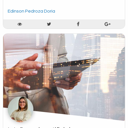
Edinson Pedroza Doria