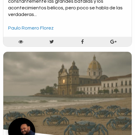
constantemente las grandes batallas y los
acontecimientos bélicos, pero poco se habla de las
verdaderas...
Paulo Romero Florez