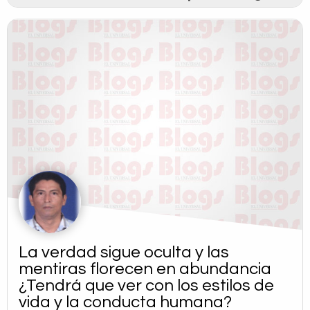
La verdad sigue oculta y las
mentiras florecen en abundancia
¿Tendrá que ver con los estilos de
vida y la conducta humana?