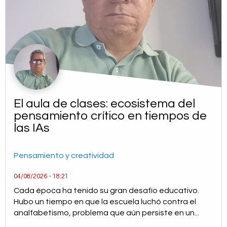
El aula de clases: ecosistema del
pensamiento crítico en tiempos de
las IAs
Pensamiento y creatividad
04/08/2026 - 18:21
Cada época ha tenido su gran desafío educativo.
Hubo un tiempo en que la escuela luchó contra el
analfabetismo, problema que aún persiste en un...