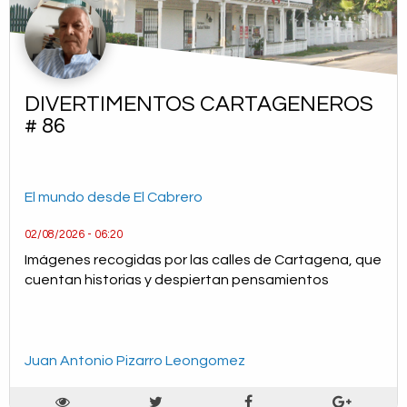
DIVERTIMENTOS CARTAGENEROS
# 86
El mundo desde El Cabrero
02/08/2026 - 06:20
Imágenes recogidas por las calles de Cartagena, que
cuentan historias y despiertan pensamientos
Juan Antonio Pizarro Leongomez