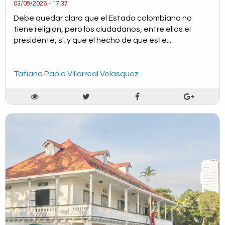
03/08/2026 - 17:37
Debe quedar claro que el Estado colombiano no
tiene religión, pero los ciudadanos, entre ellos el
presidente, si; y que el hecho de que este...
Tatiana Paola Villarreal Velasquez