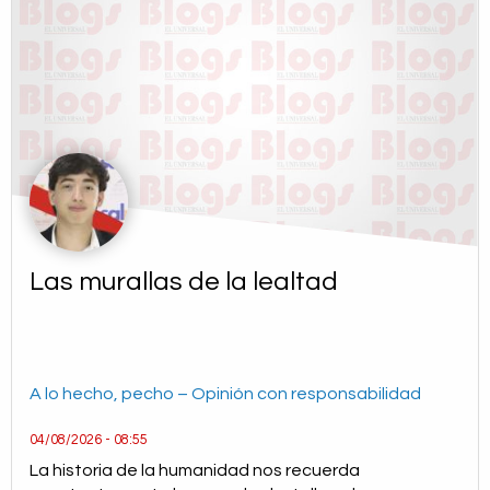
Las murallas de la lealtad
A lo hecho, pecho – Opinión con responsabilidad
04/08/2026 - 08:55
La historia de la humanidad nos recuerda