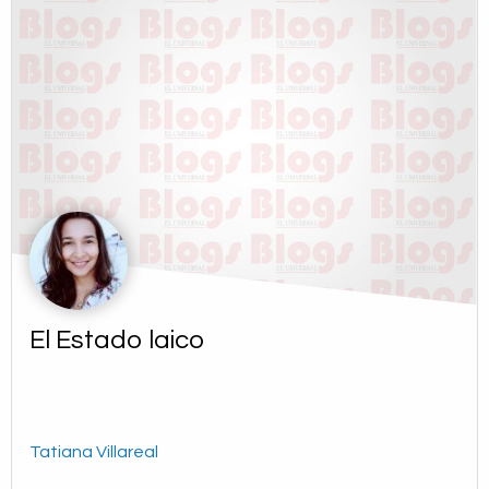
El Estado laico
Tatiana Villareal