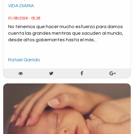
VIDA DIARIA
01/08/2026 - 05:28
No tenemos que hacer mucho esfuerzo para darnos
cuenta las grandes mentiras que sacuden al mundo,
desde altos gobernantes hasta el más...
Rafael Garrido