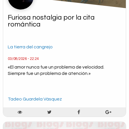
Furiosa nostalgia por la cita
romántica
La tierra del cangrejo
03/08/2026 - 22:24
«El amor nunca fue un problema de velocidad.
Siempre fue un problema de atención.»
Tadeo Guardela Vásquez