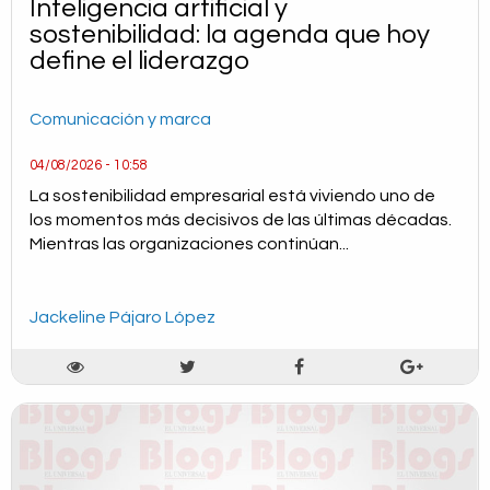
Inteligencia artificial y
sostenibilidad: la agenda que hoy
define el liderazgo
Comunicación y marca
04/08/2026 - 10:58
La sostenibilidad empresarial está viviendo uno de
los momentos más decisivos de las últimas décadas.
Mientras las organizaciones continúan...
Jackeline Pájaro López