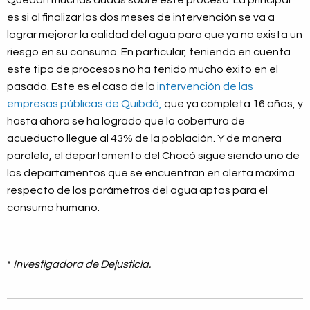
es si al finalizar los dos meses de intervención se va a
lograr mejorar la calidad del agua para que ya no exista un
riesgo en su consumo. En particular, teniendo en cuenta
este tipo de procesos no ha tenido mucho éxito en el
pasado. Este es el caso de la
intervención de las
empresas públicas de Quibdó,
que ya completa 16 años, y
hasta ahora se ha logrado que la cobertura de
acueducto llegue al 43% de la población. Y de manera
paralela, el departamento del Chocó sigue siendo uno de
los departamentos que se encuentran en alerta máxima
respecto de los parámetros del agua aptos para el
consumo humano.
*
Investigadora de Dejusticia.