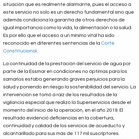
situación que es realmente alarmante, pues el acceso a
este servicio no solo es un derecho fundamental sino que
además condiciona la garantía de otros derechos de
igual importancia como la vida, la alimentación o la salud.
Es por ello que el acceso a un mínimo vital ha sido
reconocido en diferentes sentencias de la
Corte
Constitucional
.
La continuidad de la prestación del servicio de agua por
parte de la Essmar en condiciones no óptimas para los
samarios estaba generando graves perjuicios para la
salud y poniendo en riesgo la sostenibilidad del servicio. La
intervención se tomó a raíz de los resultados de la
vigilancia especial que realizó la Superservicios desde el
momento del inicio de la operación, en el año 2019. El
resultado evidenció deficiencias en la cobertura,
continuidad y calidad de los servicios de acueducto y
alcantarillado para sus más de 117 mil suscriptores.