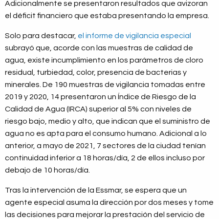
Adicionalmente se presentaron resultados que avizoran
el déficit financiero que estaba presentando la empresa.
Solo para destacar,
el informe de vigilancia especial
subrayó que, acorde con las muestras de calidad de
agua, existe incumplimiento en los parámetros de cloro
residual, turbiedad, color, presencia de bacterias y
minerales. De 190 muestras de vigilancia tomadas entre
2019 y 2020, 14 presentaron un Índice de Riesgo de la
Calidad de Agua (IRCA) superior al 5% con niveles de
riesgo bajo, medio y alto, que indican que el suministro de
agua no es apta para el consumo humano. Adicional a lo
anterior, a mayo de 2021, 7 sectores de la ciudad tenían
continuidad inferior a 18 horas/día, 2 de ellos incluso por
debajo de 10 horas/día.
Tras la intervención de la Essmar, se espera que un
agente especial asuma la dirección por dos meses y tome
las decisiones para mejorar la prestación del servicio de