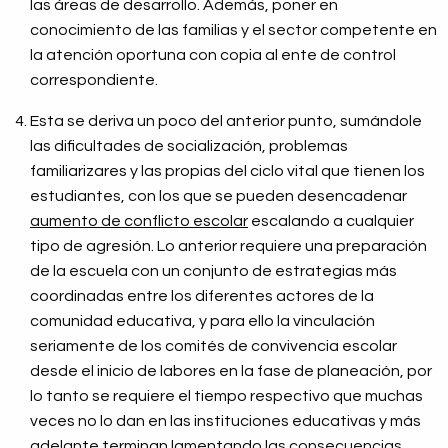
las áreas de desarrollo. Además, poner en
conocimiento de las familias y el sector competente en
la atención oportuna con copia al ente de control
correspondiente.
Esta se deriva un poco del anterior punto, sumándole
las dificultades de socialización, problemas
familiarizares y las propias del ciclo vital que tienen los
estudiantes, con los que se pueden desencadenar
aumento de conflicto escolar
escalando a cualquier
tipo de agresión. Lo anterior requiere una preparación
de la escuela con un conjunto de estrategias más
coordinadas entre los diferentes actores de la
comunidad educativa, y para ello la vinculación
seriamente de los comités de convivencia escolar
desde el inicio de labores en la fase de planeación, por
lo tanto se requiere el tiempo respectivo que muchas
veces no lo dan en las instituciones educativas y más
adelante terminan lamentando las consecuencias