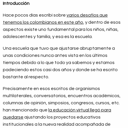
Introducción
Hace pocos días escribí sobre
varios desafíos que
tenemos los colombianos en este año
, y dentro de esos
aspectos existe uno fundamental para los niños, niñas,
adolescentes y familia, y esa es la escuela.
Una escuela que tuvo que ajustarse abruptamente a
unas condiciones nunca antes vista en los últimos
tiempos debido a lo que todo ya sabemos y estamos
padeciendo estos casi dos años y donde se ha escrito
bastante al respecto.
Precisamente en esos escritos de organismos
multilaterales, conversatorios, encuentros académicos,
columnas de opinión, simposios, congresos, cursos, etc.
han mencionado que
la educación virtual llegó para
quedarse
ajustando los proyectos educativos
institucionales a la nueva realidad acompañada de