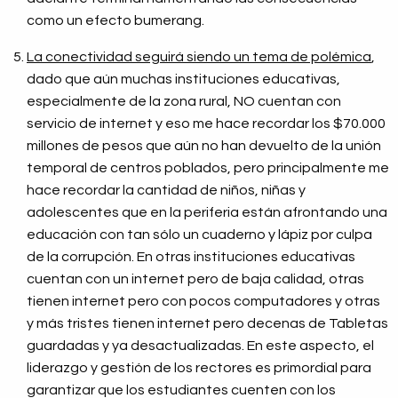
como un efecto bumerang.
La conectividad seguirá siendo un tema de polémica
,
dado que aún muchas instituciones educativas,
especialmente de la zona rural, NO cuentan con
servicio de internet y eso me hace recordar los $70.000
millones de pesos que aún no han devuelto de la unión
temporal de centros poblados, pero principalmente me
hace recordar la cantidad de niños, niñas y
adolescentes que en la periferia están afrontando una
educación con tan sólo un cuaderno y lápiz por culpa
de la corrupción.
En otras instituciones educativas
cuentan con un internet pero de baja calidad, otras
tienen internet pero con pocos computadores y otras
y más tristes tienen internet pero decenas de Tabletas
guardadas y ya desactualizadas. En este aspecto, el
liderazgo y gestión de los rectores es primordial para
garantizar que los estudiantes cuenten con los