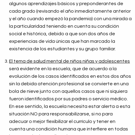
algunos aprendizajes básicos y preponderantes de
cada grado (revisando el año inmediatamente anterior
y el año cuando empezó la pandemia) con una mirada a
la particularidad teniendo en cuenta su condición
social e histórica, debido a que son dos años de
experiencias de vida únicas que han marcado la
existencia de los estudiantes y su grupo familiar.
El tema de salud mental de niños niñas y adolescentes
será evidente en la escuela, que de acuerdo a la
evolución de los casos identificados en estos dos años
sin la debida atención profesional se convierte en una
bola de nieve junto con aquellos casos que ni siquiera
fueron identificados por sus padres o servicio médico.
En ese sentido, la escuela necesita estar alerta a esta
situación NO para responsabilizarse, si no para
adecuar o mejor flexibilizar el currículo y tener en
cuenta una condición humana que interfiere en todas