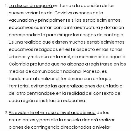
La discusión seguirá
en torno a la aparición de las
nuevas variantes del Covid vs avances de la
vacunación y principalmente si los establecimientos
educativos cuentan con la infraestructura y dotación
correspondiente para mitigar los riesgos de contagio.
Es una realidad que existen muchos establecimientos
educativos rezagados en este aspecto en las zonas
urbanas y más aún en la rural, sin mencionar de aquella
Colombia profunda que no alcanza a registrarse en los
medios de comunicación nacional. Por eso, es
fundamental analizar el fenómeno con enfoque
territorial, evitando las generalizaciones de un lado o
del otro centrándose en la realidad del contexto de
cada región e institución educativa.
Es evidente el retraso a nivel académico
de los
estudiantes y para ello la escuela deberá realizar
planes de contingencia direccionados a nivelar