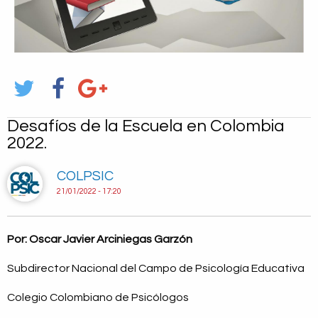
Desafíos de la Escuela en Colombia
2022.
COLPSIC
21/01/2022 - 17:20
Por: Oscar Javier Arciniegas Garzón
Subdirector Nacional del Campo de Psicología Educativa
Colegio Colombiano de Psicólogos