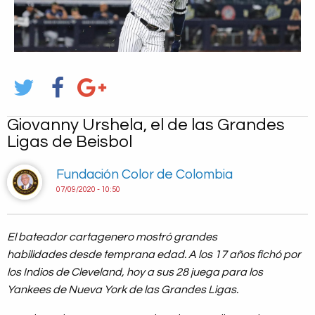
Giovanny Urshela, el de las Grandes
Ligas de Beisbol
Fundación Color de Colombia
07/09/2020 - 10:50
El bateador cartagenero mostró grandes
habilidades desde temprana edad. A los 17 años fichó por
los Indios de Cleveland, hoy a sus 28 juega para los
Yankees de Nueva York de las Grandes Ligas.