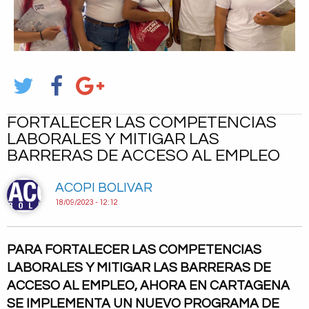
FORTALECER LAS COMPETENCIAS
LABORALES Y MITIGAR LAS
BARRERAS DE ACCESO AL EMPLEO
ACOPI BOLIVAR
18/09/2023 - 12:12
PARA FORTALECER LAS COMPETENCIAS
LABORALES Y MITIGAR LAS BARRERAS DE
ACCESO AL EMPLEO, AHORA EN CARTAGENA
SE IMPLEMENTA UN NUEVO PROGRAMA DE