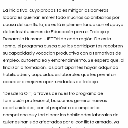
La iniciativa, cuyo propósito es mitigar las barreras
laborales que han enfrentado muchos colombianos por
causa del conflicto, se está implementando con el apoyo
de las Instituciones de Educación para el Trabajo y
Desarrollo Humano – IETDH de cada región. De esta
forma, el programa busca que los participantes recobren
su capacidad y vocación productiva con alternativas de
empleo, autoempleo y emprendimiento. Se espera que, al
finalizar la formación, los participantes hayan adquirido
habilidades y capacidades laborales que les permitan
acceder a mejores oportunidades de trabajo.
“Desde la OIT, a través de nuestro programa de
formación profesional, buscamos generar nuevas
oportunidades, con el propósito de ampliar las
competencias y fortalecer las habilidades laborales de
quienes han sido afectados por el conflicto armado, ya