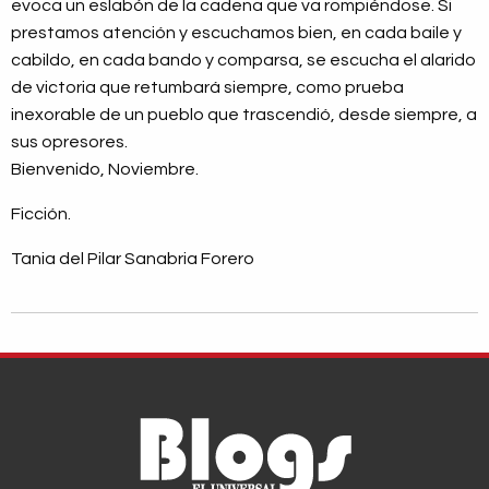
evoca un eslabón de la cadena que va rompiéndose. Si
prestamos atención y escuchamos bien, en cada baile y
cabildo, en cada bando y comparsa, se escucha el alarido
de victoria que retumbará siempre, como prueba
inexorable de un pueblo que trascendió, desde siempre, a
sus opresores.
Bienvenido, Noviembre.
Ficción.
Tania del Pilar Sanabria Forero