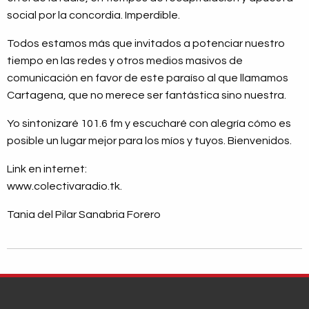
social por la concordia. Imperdible.
Todos estamos más que invitados a potenciar nuestro
tiempo en las redes y otros medios masivos de
comunicación en favor de este paraíso al que llamamos
Cartagena, que no merece ser fantástica sino nuestra.
Yo sintonizaré 101.6 fm y escucharé con alegría cómo es
posible un lugar mejor para los míos y tuyos. Bienvenidos.
Link en internet:
www.colectivaradio.tk.
Tania del Pilar Sanabria Forero