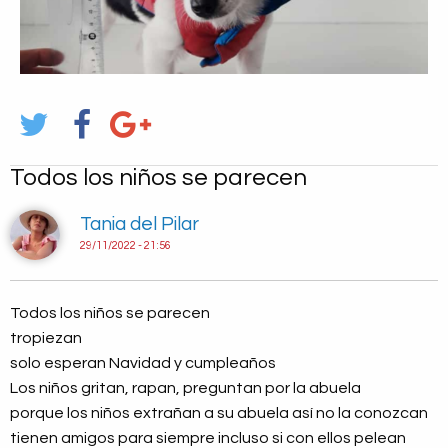
Todos los niños se parecen
Tania del Pilar
29/11/2022 - 21:56
Todos los niños se parecen
tropiezan
solo esperan Navidad y cumpleaños
Los niños gritan, rapan, preguntan por la abuela
porque los niños extrañan a su abuela así no la conozcan
tienen amigos para siempre incluso si con ellos pelean