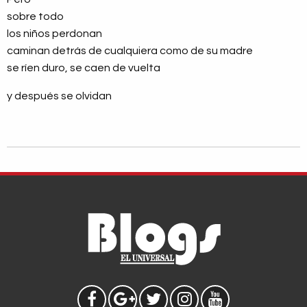
sobre todo
los niños perdonan
caminan detrás de cualquiera como de su madre
se ríen duro, se caen de vuelta
y después se olvidan