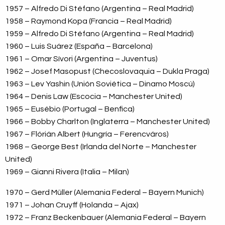
1957 – Alfredo Di Stéfano (Argentina – Real Madrid)
1958 – Raymond Kopa (Francia – Real Madrid)
1959 – Alfredo Di Stéfano (Argentina – Real Madrid)
1960 – Luis Suárez (España – Barcelona)
1961 – Omar Sívori (Argentina – Juventus)
1962 – Josef Masopust (Checoslovaquia – Dukla Praga)
1963 – Lev Yashin (Unión Soviética – Dinamo Moscú)
1964 – Denis Law (Escocia – Manchester United)
1965 – Eusébio (Portugal – Benfica)
1966 – Bobby Charlton (Inglaterra – Manchester United)
1967 – Flórián Albert (Hungría – Ferencváros)
1968 – George Best (Irlanda del Norte – Manchester
United)
1969 – Gianni Rivera (Italia – Milan)
1970 – Gerd Müller (Alemania Federal – Bayern Munich)
1971 – Johan Cruyff (Holanda – Ajax)
1972 – Franz Beckenbauer (Alemania Federal – Bayern