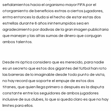
señalamientos hacia el organismo mayor FIFA por el
otorgamiento de beneficios extras a ciertos jugadores,
entra entonces la duda si el hecho de estar estas dos
estrellas durante 6 años ininterrumpidos sea en
agradecimiento por dadivas de la gran imagen publicitaria
que manejan y las altas sumas de dinero que conjugan
ambos talentos.
Desde mi óptica considero que es merecido, para nadie
es un secreto que estos dos gigantes del fútbol han roto
las barreras de lo imaginable desde todo punto de vista,
no hay record que soporte el empuje de estos dos
titanes, que quien llega primero o después es la disputa
constante entre los seguidores de ambos jugadores
inclusive de sus clubes, lo que si queda claro es que no hay
límites para ellos.