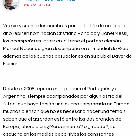
03/12/2014 - 21:41
Vuelve y suenan los nombres para el balón de oro, este
año repiten nominación Cristiano Ronaldo y Lionel Messi,
los acompaña esta vez en la terna el portero alemán
Manuel Neuer de gran desempeño en el mundial de Brasil
ademas de las buenas actuaciones en su club el Bayer de
Múnich.
Desde el 2008 repiten en el pódium el Portugués y el
Argentino, siempre acompañados por algún astro del
futbol que haya tenido una buena temporada en Europa,
muchos piensan que no es necesario hacer una terna si
saben que el galardón está entre los dos grandes de
Europa, ahora bien; ¿Merecimiento? o ¿fraude?, se
escucha en los medios deportivos los constantes