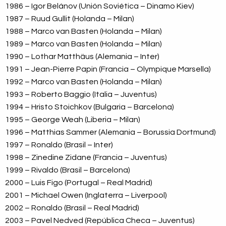
1986 – Igor Belánov (Unión Soviética – Dinamo Kiev)
1987 – Ruud Gullit (Holanda – Milan)
1988 – Marco van Basten (Holanda – Milan)
1989 – Marco van Basten (Holanda – Milan)
1990 – Lothar Matthäus (Alemania – Inter)
1991 – Jean-Pierre Papin (Francia – Olympique Marsella)
1992 – Marco van Basten (Holanda – Milan)
1993 – Roberto Baggio (Italia – Juventus)
1994 – Hristo Stoichkov (Bulgaria – Barcelona)
1995 – George Weah (Liberia – Milan)
1996 – Matthias Sammer (Alemania – Borussia Dortmund)
1997 – Ronaldo (Brasil – Inter)
1998 – Zinedine Zidane (Francia – Juventus)
1999 – Rivaldo (Brasil – Barcelona)
2000 – Luis Figo (Portugal – Real Madrid)
2001 – Michael Owen (Inglaterra – Liverpool)
2002 – Ronaldo (Brasil – Real Madrid)
2003 – Pavel Nedved (República Checa – Juventus)