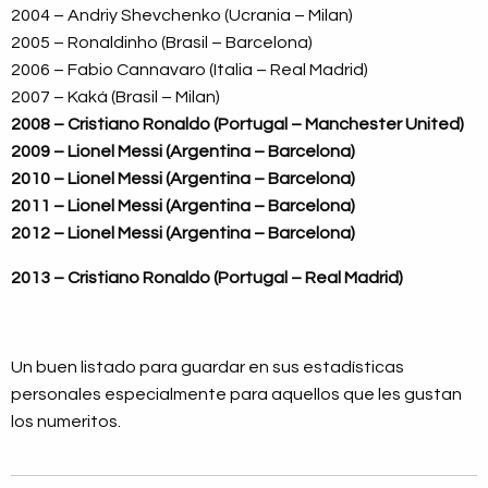
2004 – Andriy Shevchenko (Ucrania – Milan)
2005 – Ronaldinho (Brasil – Barcelona)
2006 – Fabio Cannavaro (Italia – Real Madrid)
2007 – Kaká (Brasil – Milan)
2008 – Cristiano Ronaldo (Portugal – Manchester United)
2009 – Lionel Messi (Argentina – Barcelona)
2010 – Lionel Messi (Argentina – Barcelona)
2011 – Lionel Messi (Argentina – Barcelona)
2012 – Lionel Messi (Argentina – Barcelona)
2013 – Cristiano Ronaldo (Portugal – Real Madrid)
Un buen listado para guardar en sus estadísticas
personales especialmente para aquellos que les gustan
los numeritos.