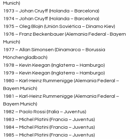
Munich)
1973 – Johan Cruyff (Holanda – Barcelona)
1974 – Johan Cruyff (Holanda – Barcelona)
1975 – Oleg Blojín (Unión Soviética – Dinamo Kiev)
1976 – Franz Beckenbauer (Alemania Federal - Bayern
Munich)
1977 – Allan Simonsen (Dinamarca – Borussia
Mönchengladbach)
1978 – Kevin Keegan (Inglaterra – Hamburgo)
1979 – Kevin Keegan (Inglaterra – Hamburgo)
1980 – Karl-Heinz Rummenigge (Alemania Federal –
Bayern Munich)
1981 – Karl-Heinz Rummenigge (Alemania Federal –
Bayern Munich)
1982 – Paolo Rossi (Italia – Juventus)
1983 – Michel Platini (Francia – Juventus)
1984 – Michel Platini (Francia – Juventus)
1985 – Michel Platini (Francia – Juventus)