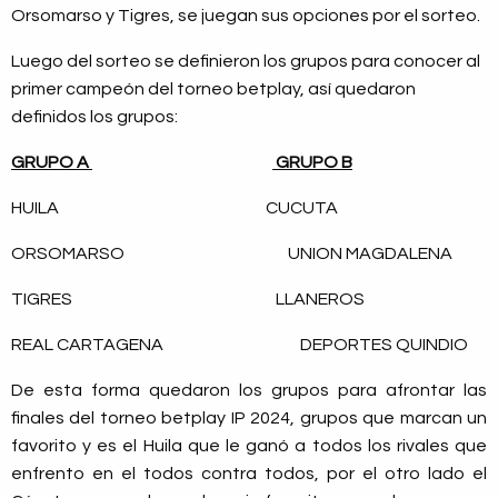
Orsomarso y Tigres, se juegan sus opciones por el sorteo.
Luego del sorteo se definieron los grupos para conocer al
primer campeón del torneo betplay, así quedaron
definidos los grupos:
GRUPO A
GRUPO B
HUILA CUCUTA
ORSOMARSO UNION MAGDALENA
TIGRES LLANEROS
REAL CARTAGENA DEPORTES QUINDIO
De esta forma quedaron los grupos para afrontar las
finales del torneo betplay IP 2024, grupos que marcan un
favorito y es el Huila que le ganó a todos los rivales que
enfrento en el todos contra todos, por el otro lado el