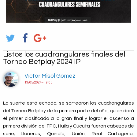
Listos los cuadrangulares finales del
Torneo Betplay 2024 IP
Víctor Misol Gómez
13/05/2024 - 19:05
La suerte está echada; se sortearon los cuadrangulares
del Torneo Betplay de la primera parte del año, quien dará
el primer clasificado a la gran final y lograr el ascenso a
primera división del FPC, Huila y Cúcuta fueron cabezas de
serie; Llaneros, Quindío, Unión, Real Cartagena,