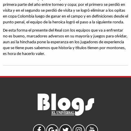
primera parte del año entre torneo y copa; por el primero se perdió en
visita y en el segundo se perdió de visita y se logró eliminar a los opitas
en copa Colombia luego de ganar en el campo y en definiciones desde el
punto penal, el equipo de la heroica logró el paso a la siguiente ronda.
De esta forma el presente del Real con los equipos que va a enfrentar
no es bueno, marcadores adversos en su mayoría y juegos para olvidar,
aun así la hinchada pone la esperanza en los jugadores de experiencia
que se tiene pues sabemos que historia y títulos tienen por montones,
es hora de hacerlo valer.