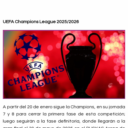
UEFA Champions League 2025/2026
A partir del 20 de enero sigue la Champions, en su jornada
7 y 8 para cerrar la primera fase de esta competición;
luego seguirán a la fase definitoria, donde llegarán a la