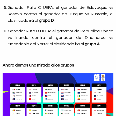
Ganador Ruta C UEFA: el ganador de Eslovaquia vs
Kosovo contra el ganador de Turquía vs Rumania; el
clasificado irá al
grupo D
.
Ganador Ruta D UEFA: el ganador de República Checa
vs Irlanda contra el ganador de Dinamarca vs
Macedonia del Norte; el clasificado irá al
grupo A
.
Ahora demos una mirada a los grupos