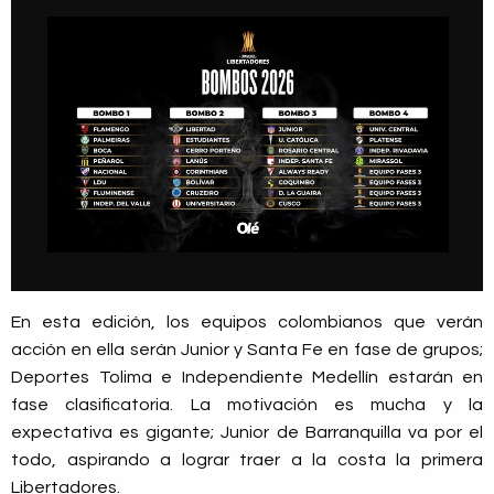
En esta edición, los equipos colombianos que verán
acción en ella serán Junior y Santa Fe en fase de grupos;
Deportes Tolima e Independiente Medellín estarán en
fase clasificatoria. La motivación es mucha y la
expectativa es gigante; Junior de Barranquilla va por el
todo, aspirando a lograr traer a la costa la primera
Libertadores.