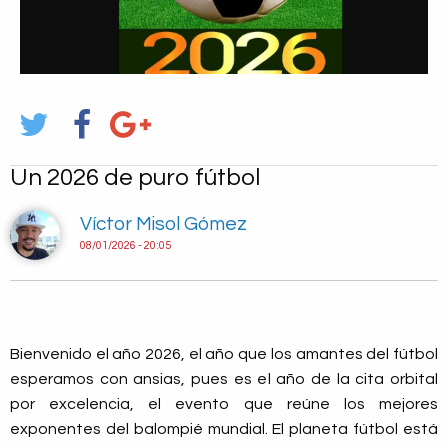
Un 2026 de puro fútbol
Víctor Misol Gómez
08/01/2026 - 20:05
Bienvenido el año 2026, el año que los amantes del fútbol
esperamos con ansias, pues es el año de la cita orbital
por excelencia, el evento que reúne los mejores
exponentes del balompié mundial. El planeta fútbol está