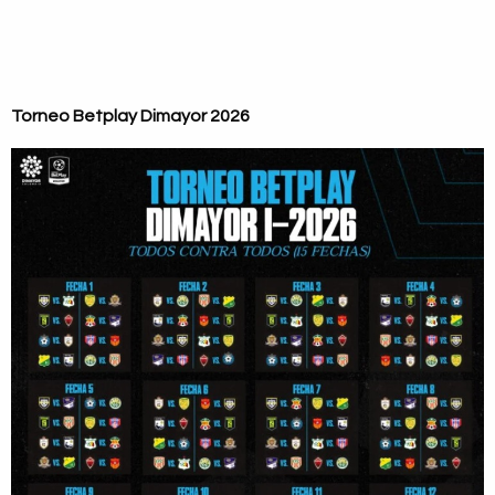
Torneo Betplay Dimayor 2026