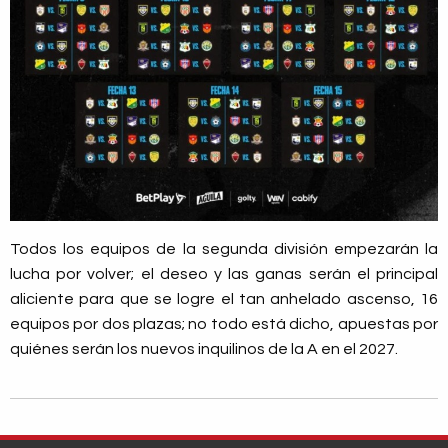
Todos los equipos de la segunda división empezarán la
lucha por volver; el deseo y las ganas serán el principal
aliciente para que se logre el tan anhelado ascenso, 16
equipos por dos plazas; no todo está dicho, apuestas por
quiénes serán los nuevos inquilinos de la A en el 2027.