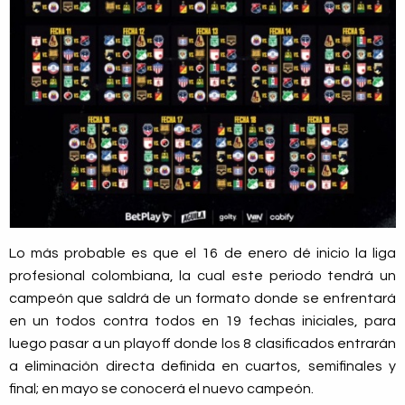
Lo más probable es que el 16 de enero dé inicio la liga
profesional colombiana, la cual este periodo tendrá un
campeón que saldrá de un formato donde se enfrentará
en un todos contra todos en 19 fechas iniciales, para
luego pasar a un playoff donde los 8 clasificados entrarán
a eliminación directa definida en cuartos, semifinales y
final; en mayo se conocerá el nuevo campeón.