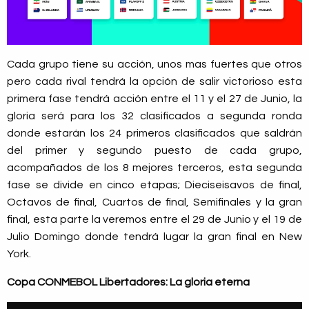
Cada grupo tiene su acción, unos mas fuertes que otros
pero cada rival tendrá la opción de salir victorioso esta
primera fase tendrá acción entre el 11 y el 27 de Junio, la
gloria será para los 32 clasificados a segunda ronda
donde estarán los 24 primeros clasificados que saldrán
del primer y segundo puesto de cada grupo,
acompañados de los 8 mejores terceros, esta segunda
fase se divide en cinco etapas; Dieciseisavos de final,
Octavos de final, Cuartos de final, Semifinales y la gran
final, esta parte la veremos entre el 29 de Junio y el 19 de
Julio Domingo donde tendrá lugar la gran final en New
York.
Copa CONMEBOL Libertadores: La gloria eterna