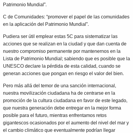
Patrimonio Mundial”.
C de Comunidades: “promover el papel de las comunidades
en la aplicación del Patrimonio Mundial”.
Pudiera ser útil emplear estas 5C para sistematizar las
acciones que se realizan en la ciudad y que dan cuenta de
nuestro compromiso permanente por mantenernos en la
Lista de Patrimonio Mundial; sabiendo que es posible que la
UNESCO declare la pérdida de esta calidad, cuando se
generan acciones que pongan en riesgo el valor del bien.
Pero más allá del temor de una sanción internacional,
nuestra movilización ciudadana ha de centrarse en la
promoción de la cultura ciudadana en favor de este legado,
que nuestra generación debe entregar en la mejor forma
posible para el futuro, mientras enfrentamos retos
gigantescos ocasionados por el aumento del nivel del mar y
el cambio climático que eventualmente podrían llegar