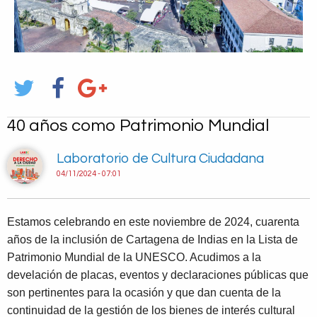
40 años como Patrimonio Mundial
Laboratorio de Cultura Ciudadana
04/11/2024 - 07:01
Estamos celebrando en este noviembre de 2024, cuarenta
años de la inclusión de Cartagena de Indias en la Lista de
Patrimonio Mundial de la UNESCO. Acudimos a la
develación de placas, eventos y declaraciones públicas que
son pertinentes para la ocasión y que dan cuenta de la
continuidad de la gestión de los bienes de interés cultural