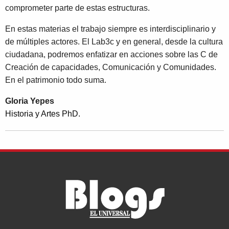
comprometer parte de estas estructuras.
En estas materias el trabajo siempre es interdisciplinario y
de múltiples actores. El Lab3c y en general, desde la cultura
ciudadana, podremos enfatizar en acciones sobre las C de
Creación de capacidades, Comunicación y Comunidades.
En el patrimonio todo suma.
Gloria Yepes
Historia y Artes PhD.