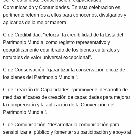
Comunicación y Comunidades. En esta celebración es
pertinente referirnos a ellos para conocerlos, divulgarlos y
aplicarlos de la mejor manera:
C de Credibilidad: “reforzar la credibilidad de la Lista del
Patrimonio Mundial como registro representativo y
geográficamente equilibrado de los bienes culturales y
naturales de valor universal excepcional”.
C de Conservación: “garantizar la conservación eficaz de
los bienes del Patrimonio Mundial”.
C de creación de Capacidades: “promover el desarrollo de
medidas eficaces de creación de capacidades para mejorar
la comprensión y la aplicación de la Convención del
Patrimonio Mundial”.
C de Comunicación: “desarrollar la comunicación para
sensibilizar al público y fomentar su participación y apoyo al