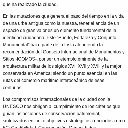
que ha realizado la ciudad.
En las mutaciones que genera el paso del tiempo en la vida
de una urbe antigua como la nuestra, tener el ancla de un
espacio de gran valor es un elemento fundamental de la
identidad ciudadana. Este “Puerto, Fortaleza y Conjunto
Monumental” hace parte de la Lista atendiendo la
recomendación del Consejo Internacional de Monumentos y
Sitios -ICOMOS-, por ser un ejemplo eminente de la
arquitectura militar de los siglos XVI, XVII y XVIII y la mejor
conservada en América; siendo un punto esencial en las
rutas del comercio marítimo interoceánico de esas
centurias.
Los compromisos internacionales de la ciudad con la
UNESCO nos obligan al cumplimiento de los criterios que
guían las acciones de conservación patrimonial,
sintetizados en cinco objetivos estratégicos conocidos como
5C: Credibilidad, Conservación, Capacidades,