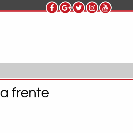
a frente