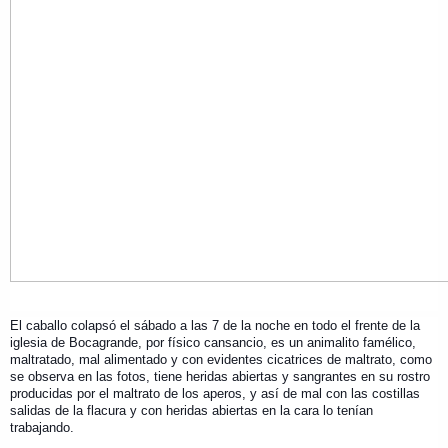
El caballo colapsó el sábado a las 7 de la noche en todo el frente de la
iglesia de Bocagrande, por físico cansancio, es un animalito famélico,
maltratado, mal alimentado y con evidentes cicatrices de maltrato, como
se observa en las fotos, tiene heridas abiertas y sangrantes en su rostro
producidas por el maltrato de los aperos, y así de mal con las costillas
salidas de la flacura y con heridas abiertas en la cara lo tenían
trabajando.