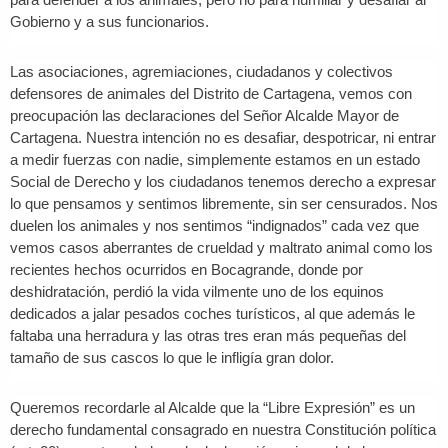
Gobierno y a sus funcionarios.
Las asociaciones, agremiaciones, ciudadanos y colectivos
defensores de animales del Distrito de Cartagena, vemos con
preocupación las declaraciones del Señor Alcalde Mayor de
Cartagena. Nuestra intención no es desafiar, despotricar, ni entrar
a medir fuerzas con nadie, simplemente estamos en un estado
Social de Derecho y los ciudadanos tenemos derecho a expresar
lo que pensamos y sentimos libremente, sin ser censurados. Nos
duelen los animales y nos sentimos “indignados” cada vez que
vemos casos aberrantes de crueldad y maltrato animal como los
recientes hechos ocurridos en Bocagrande, donde por
deshidratación, perdió la vida vilmente uno de los equinos
dedicados a jalar pesados coches turísticos, al que además le
faltaba una herradura y las otras tres eran más pequeñas del
tamaño de sus cascos lo que le infligía gran dolor.
Queremos recordarle al Alcalde que la “Libre Expresión” es un
derecho fundamental consagrado en nuestra Constitución política