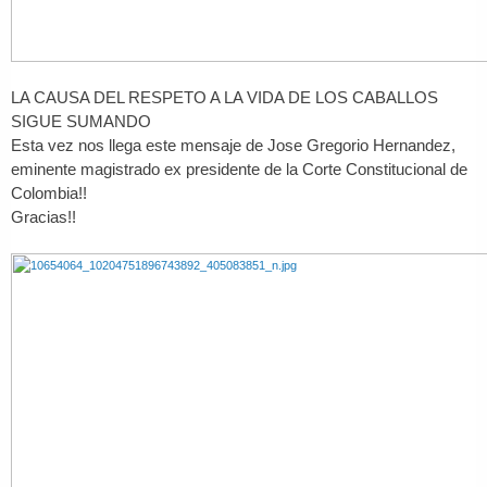
LA CAUSA DEL RESPETO A LA VIDA DE LOS CABALLOS
SIGUE SUMANDO
Esta vez nos llega este mensaje de Jose Gregorio Hernandez,
eminente magistrado ex presidente de la Corte Constitucional de
Colombia!!
Gracias!!