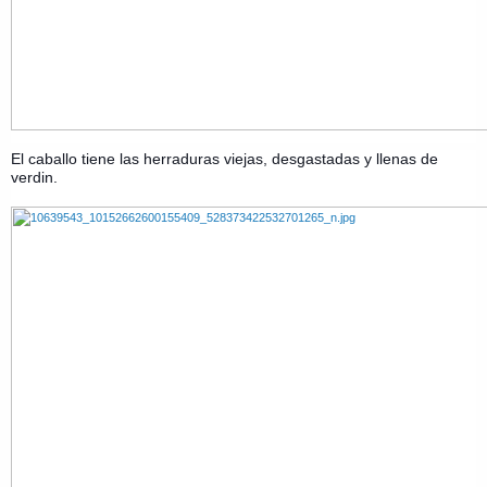
El caballo tiene las herraduras viejas, desgastadas y llenas de
verdin.