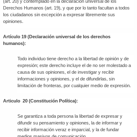
(art. 20) y contemplado en la declaración universal de los
Derechos Humanos (art. 19), y que por lo tanto facultan a todos
los ciudadanos sin excepción a expresar libremente sus
opiniones.
Artículo 19 (Declaración universal de los derechos
humanos):
Todo individuo tiene derecho a la libertad de opinión y de
expresión; este derecho incluye el de no ser molestado a
causa de sus opiniones, el de investigar y recibir
informaciones y opiniones, y el de difundirlas, sin
limitación de fronteras, por cualquier medio de expresión.
Articulo 20 (Constitución Política):
Se garantiza a toda persona la libertad de expresar y
difundir su pensamiento y opiniones, la de informar y
recibir información veraz e imparcial, y la de fundar
medios masivos de comunicación