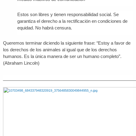
Estos son libres y tienen responsabilidad social. Se
garantiza el derecho a la rectificación en condiciones de
equidad. No habrá censura.
Queremos terminar diciendo la siguiente frase: “Estoy a favor de
los derechos de los animales al igual que de los derechos
humanos. Es la única manera de ser un humano completo”.
(Abraham Lincoln)
______________________________________________________