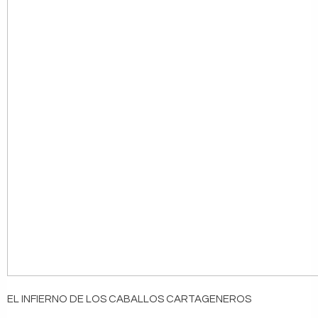
EL INFIERNO DE LOS CABALLOS CARTAGENEROS