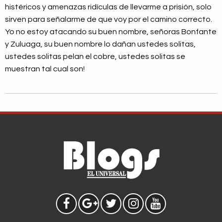
histéricos y amenazas ridículas de llevarme a prisión, solo
sirven para señalarme de que voy por el camino correcto.
Yo no estoy atacando su buen nombre, señoras Bonfante
y Zuluaga, su buen nombre lo dañan ustedes solitas,
ustedes solitas pelan el cobre, ustedes solitas se
muestran tal cual son!