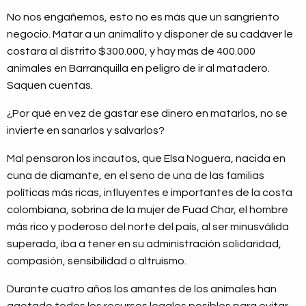
No nos engañemos, esto no es más que un sangriento
negocio. Matar a un animalito y disponer de su cadáver le
costara al distrito $300.000, y hay más de 400.000
animales en Barranquilla en peligro de ir al matadero.
Saquen cuentas.
¿Por qué en vez de gastar ese dinero en matarlos, no se
invierte en sanarlos y salvarlos?
Mal pensaron los incautos, que Elsa Noguera, nacida en
cuna de diamante, en el seno de una de las familias
políticas más ricas, influyentes e importantes de la costa
colombiana, sobrina de la mujer de Fuad Char, el hombre
más rico y poderoso del norte del país, al ser minusválida
superada, iba a tener en su administración solidaridad,
compasión, sensibilidad o altruismo.
Durante cuatro años los amantes de los animales han