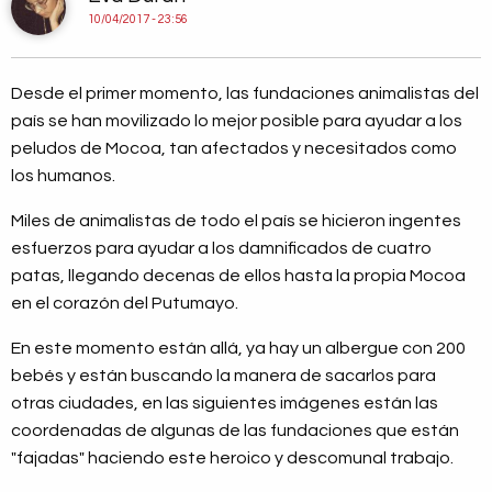
10/04/2017 - 23:56
Desde el primer momento, las fundaciones animalistas del
país se han movilizado lo mejor posible para ayudar a los
peludos de Mocoa, tan afectados y necesitados como
los humanos.
Miles de animalistas de todo el país se hicieron ingentes
esfuerzos para ayudar a los damnificados de cuatro
patas, llegando decenas de ellos hasta la propia Mocoa
en el corazón del Putumayo.
En este momento están allá, ya hay un albergue con 200
bebés y están buscando la manera de sacarlos para
otras ciudades, en las siguientes imágenes están las
coordenadas de algunas de las fundaciones que están
"fajadas" haciendo este heroico y descomunal trabajo.