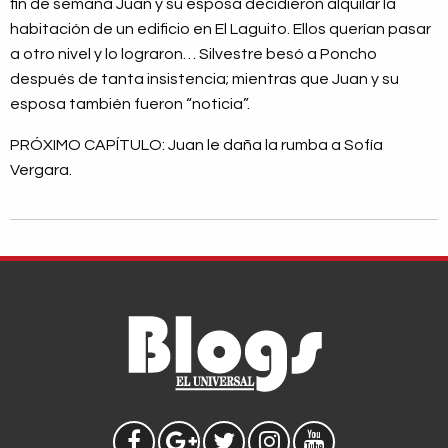
fin de semana Juan y su esposa decidieron alquilar la
habitación de un edificio en El Laguito. Ellos querían pasar
a otro nivel y lo lograron… Silvestre besó a Poncho
después de tanta insistencia; mientras que Juan y su
esposa también fueron “noticia”.
PRÓXIMO CAPÍTULO: Juan le daña la rumba a Sofía
Vergara.