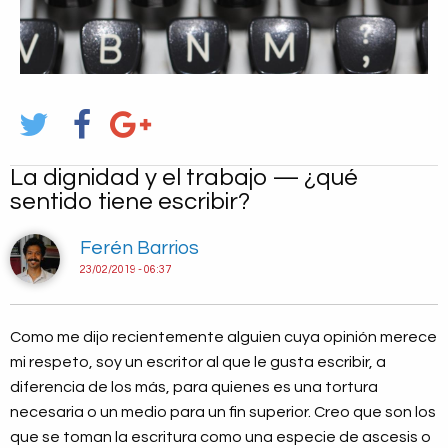
La dignidad y el trabajo — ¿qué
sentido tiene escribir?
Ferén Barrios
23/02/2019 - 06:37
Como me dijo recientemente alguien cuya opinión merece
mi respeto, soy un escritor al que le gusta escribir, a
diferencia de los más, para quienes es una tortura
necesaria o un medio para un fin superior. Creo que son los
que se toman la escritura como una especie de ascesis o