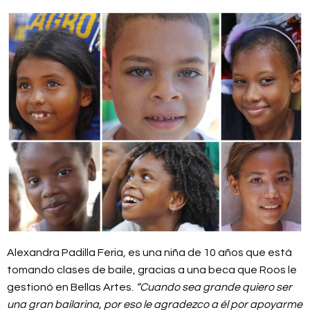
Alexandra Padilla Feria, es una niña de 10 años que está
tomando clases de baile, gracias a una beca que Roos le
gestionó en Bellas Artes.
“Cuando sea grande quiero ser
una gran bailarina, por eso le agradezco a él por apoyarme