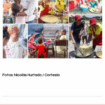
Fotos: NIcolás Hurtado / Cortesía