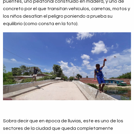
puentes, uno peatonal construido en madera, y uno de
concreto por el que transitan vehículos, carretas, motos y
los niños desafían el peligro poniendo a prueba su
equilibrio (como consta en la foto).
Sobra decir que en época de lluvias, este es uno de los
sectores de la ciudad que queda completamente