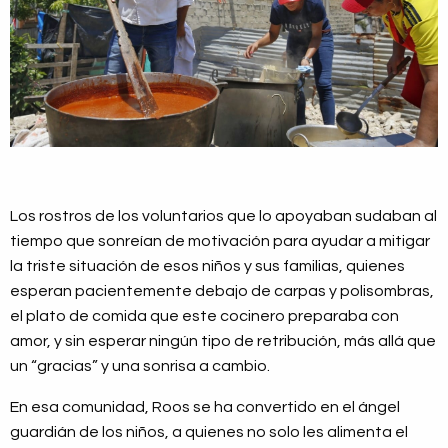
Los rostros de los voluntarios que lo apoyaban sudaban al
tiempo que sonreían de motivación para ayudar a mitigar
la triste situación de esos niños y sus familias, quienes
esperan pacientemente debajo de carpas y polisombras,
el plato de comida que este cocinero preparaba con
amor, y sin esperar ningún tipo de retribución, más allá que
un “gracias” y una sonrisa a cambio.
En esa comunidad, Roos se ha convertido en el ángel
guardián de los niños, a quienes no solo les alimenta el