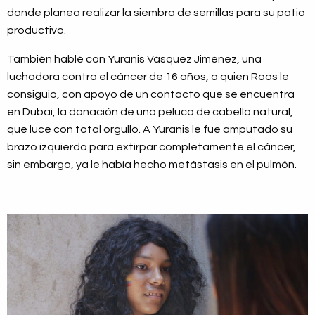
donde planea realizar la siembra de semillas para su patio
productivo.
También hablé con Yuranis Vásquez Jiménez, una
luchadora contra el cáncer de 16 años, a quien Roos le
consiguió, con apoyo de un contacto que se encuentra
en Dubai, la donación de una peluca de cabello natural,
que luce con total orgullo. A Yuranis le fue amputado su
brazo izquierdo para extirpar completamente el cáncer,
sin embargo, ya le había hecho metástasis en el pulmón.