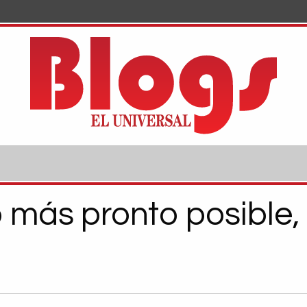
 más pronto posible, y