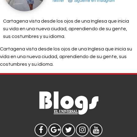
Twitter
Sígueme en Instagram
Cartagena vista desde los ojos de una Inglesa que inicia
su vida en una nueva ciudad, aprendiendo de su gente,
sus costumbres y su idioma.
Cartagena vista desde los ojos de una Inglesa que inicia su
vida en una nueva ciudad, aprendiendo de su gente, sus
costumbres y su idioma.