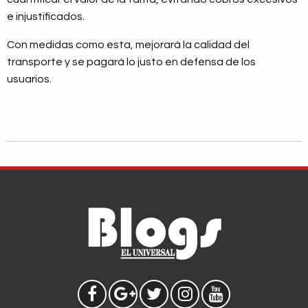
e injustificados.
Con medidas como esta, mejorará la calidad del
transporte y se pagará lo justo en defensa de los
usuarios.