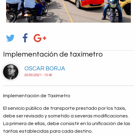
Implementación de taxímetro
OSCAR BORJA
20/09/2021 - 15:40
Implementación de Taxímetro
El servicio público de transporte prestado por los taxis,
debe ser revisado y sometido a severas modificaciones.
La primera de ellas, debe consistir en la unificación de las
tarifas establecidas para cada destino.