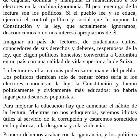
electores en la cochina ignorancia. El peor enemigo de la
lectura son los políticos. Si el pueblo lee y se educa,
ejercerá el control político y social que le impone la
Constitución y la ley, que actualmente ignoramos,
desconocemos o no nos interesa apropiarnos de él.
Imaginar un país de lectores, de ciudadanos cultos,
conocedores de sus derechos y deberes, respetuosos de la
ley, que eligen políticos honestos; convertiría a Colombia
en un país con una calidad de vida superior a la de Suiza.
La lectura es el arma más poderosa en manos del pueblo.
Los políticos tiemblan solo de pensar cómo sería si los
electores conocieran la ley, la Constitución y fueran
políticamente y cívicamente más educados; no habría
lugar para discursos populistas.
Para mejorar la educación hay que aumentar el hábito de
la lectura. Mientras no nos eduquemos, seremos idiotas
útiles al servicio de la corrupción y estaremos sometidos
en la pobreza, a la desgracia y a la violencia.
Primero debemos acabar con la ignorancia, y los políticos