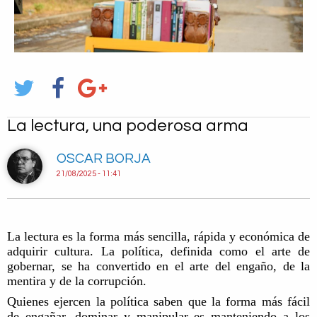
La lectura, una poderosa arma
OSCAR BORJA
21/08/2025 - 11:41
La lectura es la forma más sencilla, rápida y económica de
adquirir cultura. La política, definida como el arte de
gobernar, se ha convertido en el arte del engaño, de la
mentira y de la corrupción.
Quienes ejercen la política saben que la forma más fácil
de engañar, dominar y manipular es manteniendo a los