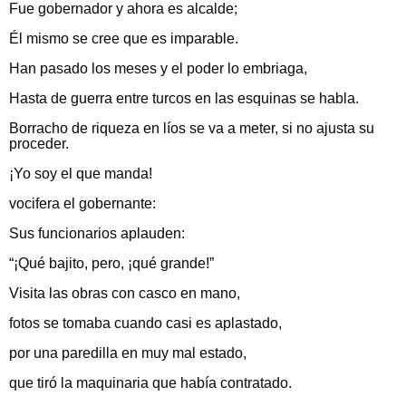
Fue gobernador y ahora es alcalde;
Él mismo se cree que es imparable.
Han pasado los meses y el poder lo embriaga,
Hasta de guerra entre turcos en las esquinas se habla.
Borracho de riqueza en líos se va a meter, si no ajusta su
proceder.
¡Yo soy el que manda!
vocifera el gobernante:
Sus funcionarios aplauden:
“¡Qué bajito, pero, ¡qué grande!”
Visita las obras con casco en mano,
fotos se tomaba cuando casi es aplastado,
por una paredilla en muy mal estado,
que tiró la maquinaria que había contratado.