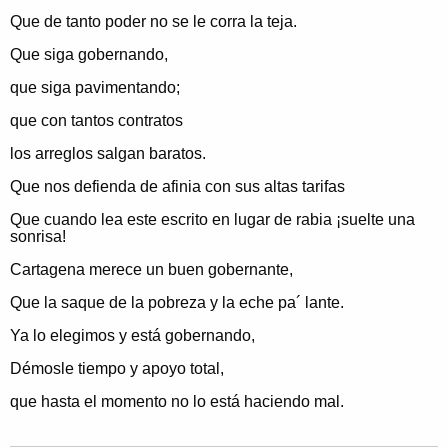
Que de tanto poder no se le corra la teja.
Que siga gobernando,
que siga pavimentando;
que con tantos contratos
los arreglos salgan baratos.
Que nos defienda de afinia con sus altas tarifas
Que cuando lea este escrito en lugar de rabia ¡suelte una
sonrisa!
Cartagena merece un buen gobernante,
Que la saque de la pobreza y la eche pa´ lante.
Ya lo elegimos y está gobernando,
Démosle tiempo y apoyo total,
que hasta el momento no lo está haciendo mal.