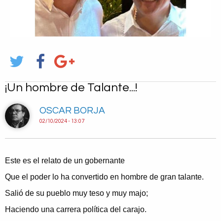
¡Un hombre de Talante...!
OSCAR BORJA
02/10/2024 - 13:07
Este es el relato de un gobernante
Que el poder lo ha convertido en hombre de gran talante.
Salió de su pueblo muy teso y muy majo;
Haciendo una carrera política del carajo.