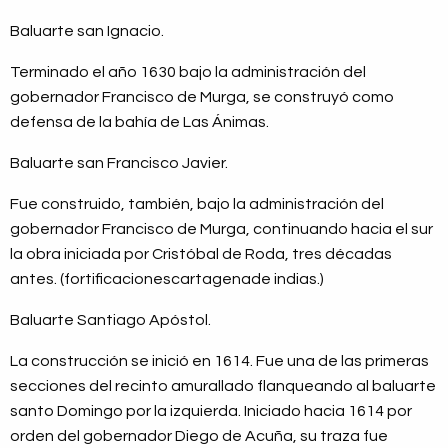
Baluarte san Ignacio.
Terminado el año 1630 bajo la administración del
gobernador Francisco de Murga, se construyó como
defensa de la bahía de Las Ánimas.
Baluarte san Francisco Javier.
Fue construido, también, bajo la administración del
gobernador Francisco de Murga, continuando hacia el sur
la obra iniciada por Cristóbal de Roda, tres décadas
antes. (fortificacionescartagenade indias.)
Baluarte Santiago Apóstol.
La construcción se inició en 1614. Fue una de las primeras
secciones del recinto amurallado flanqueando al baluarte
santo Domingo por la izquierda. Iniciado hacia 1614 por
orden del gobernador Diego de Acuña, su traza fue