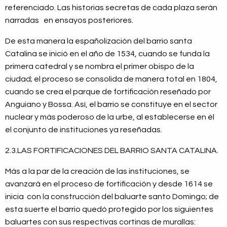
referenciado. Las historias secretas de cada plaza serán
narradas en ensayos posteriores.
De esta manera la españolización del barrio santa
Catalina se inició en el año de 1534, cuando se funda la
primera catedral y se nombra el primer obispo de la
ciudad; el proceso se consolida de manera total en 1804,
cuando se crea el parque de fortificación reseñado por
Anguiano y Bossa. Así, el barrio se constituye en el sector
nuclear y más poderoso de la urbe, al establecerse en él
el conjunto de instituciones ya reseñadas.
2.3.LAS FORTIFICACIONES DEL BARRIO SANTA CATALINA.
Más a la par de la creación de las instituciones, se
avanzará en el proceso de fortificación y desde 1614 se
inicia con la construcción del baluarte santo Domingo; de
esta suerte el barrio quedó protegido por los siguientes
baluartes con sus respectivas cortinas de murallas: