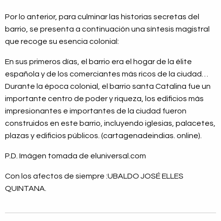
Por lo anterior, para culminar las historias secretas del
barrio, se presenta a continuación una síntesis magistral
que recoge su esencia colonial:
En sus primeros días, el barrio era el hogar de la élite
española y de los comerciantes más ricos de la ciudad…
Durante la época colonial, el barrio santa Catalina fue un
importante centro de poder y riqueza, los edificios más
impresionantes e importantes de la ciudad fueron
construidos en este barrio, incluyendo iglesias, palacetes,
plazas y edificios públicos. (cartagenadeindias. online).
P.D. Imágen tomada de eluniversal.com
Con los afectos de siempre :UBALDO JOSÉ ELLES
QUINTANA.