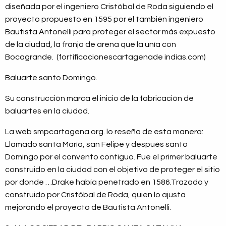
diseñada por el ingeniero Cristóbal de Roda siguiendo el
proyecto propuesto en 1595 por el también ingeniero
Bautista Antonelli para proteger el sector más expuesto
de la ciudad, la franja de arena que la unía con
Bocagrande. (fortificacionescartagenade indias.com)
Baluarte santo Domingo.
Su construcción marca el inicio de la fabricación de
baluartes en la ciudad.
La web smpcartagena.org. lo reseña de esta manera:
Llamado santa María, san Felipe y después santo
Domingo por el convento contiguo. Fue el primer baluarte
construido en la ciudad con el objetivo de proteger el sitio
por donde …Drake había penetrado en 1586.Trazado y
construido por Cristóbal de Roda, quien lo ajusta
mejorando el proyecto de Bautista Antonelli.