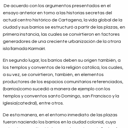
De acuerdo con los argumentos presentados en el
ensayo anterior en torno a las historias secretas del
actual centro histórico de Cartagena, la vida global de la
ciudad y sus barrios se estructuró a partir de las plazas, en
primera instancia, las cuales se convirtieron en factores
generadores de una creciente urbanización de la otrora
isla llamada Karmairí.
En segundo lugar, los barrios deben su origen también, a
los templos y conventos de la religión católica, los cuales,
a su vez, se convirtieron, también, en elementos
productores de los espacios comunitarios referenciados,
(barrios)como sucedió a manera de ejemplo con los
templos y conventos santo Domingo, san Francisco y la
Iglesia(catedral), entre otros.
De esta manera, en el entorno inmediato de las plazas
fueron naciendo los barrios en la ciudad colonial, cuya