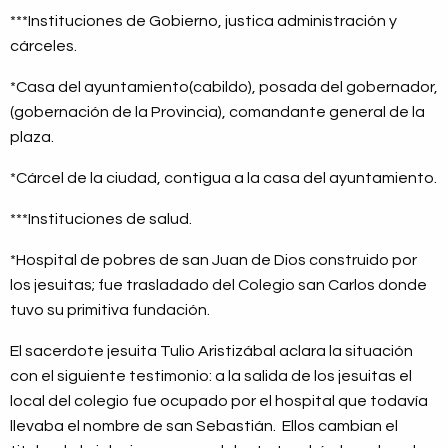
***Instituciones de Gobierno, justica administración y
cárceles.
*Casa del ayuntamiento(cabildo), posada del gobernador,
(gobernación de la Provincia), comandante general de la
plaza.
*Cárcel de la ciudad, contigua a la casa del ayuntamiento.
***Instituciones de salud.
*Hospital de pobres de san Juan de Dios construido por
los jesuitas; fue trasladado del Colegio san Carlos donde
tuvo su primitiva fundación.
El sacerdote jesuita Tulio Aristizábal aclara la situación
con el siguiente testimonio: a la salida de los jesuitas el
local del colegio fue ocupado por el hospital que todavía
llevaba el nombre de san Sebastián. Ellos cambian el