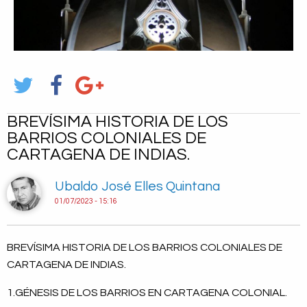
BREVÍSIMA HISTORIA DE LOS
BARRIOS COLONIALES DE
CARTAGENA DE INDIAS.
Ubaldo José Elles Quintana
01/07/2023 - 15:16
BREVÍSIMA HISTORIA DE LOS BARRIOS COLONIALES DE
CARTAGENA DE INDIAS.
1.GÉNESIS DE LOS BARRIOS EN CARTAGENA COLONIAL.