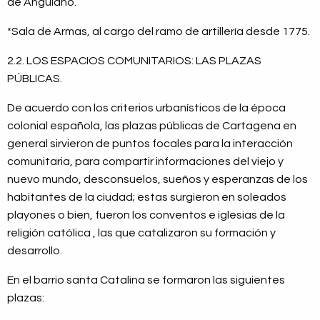
de Anguiano.
*Sala de Armas, al cargo del ramo de artillería desde 1775.
2.2. LOS ESPACIOS COMUNITARIOS: LAS PLAZAS
PÚBLICAS.
De acuerdo con los criterios urbanísticos de la época
colonial española, las plazas públicas de Cartagena en
general sirvieron de puntos focales para la interacción
comunitaria, para compartir informaciones del viejo y
nuevo mundo, desconsuelos, sueños y esperanzas de los
habitantes de la ciudad; estas surgieron en soleados
playones o bien, fueron los conventos e iglesias de la
religión católica , las que catalizaron su formación y
desarrollo.
En el barrio santa Catalina se formaron las siguientes
plazas: