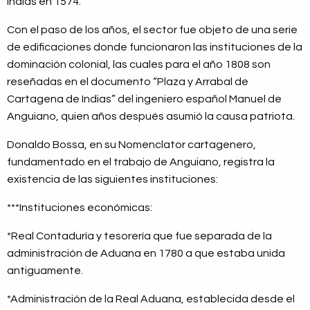
Indias en 1574.
Con el paso de los años, el sector fue objeto de una serie
de edificaciones donde funcionaron las instituciones de la
dominación colonial, las cuales para el año 1808 son
reseñadas en el documento “Plaza y Arrabal de
Cartagena de Indias” del ingeniero español Manuel de
Anguiano, quien años después asumió la causa patriota.
Donaldo Bossa, en su Nomenclator cartagenero,
fundamentado en el trabajo de Anguiano, registra la
existencia de las siguientes instituciones:
***Instituciones económicas:
*Real Contaduría y tesorería que fue separada de la
administración de Aduana en 1780 a que estaba unida
antiguamente.
*Administración de la Real Aduana, establecida desde el