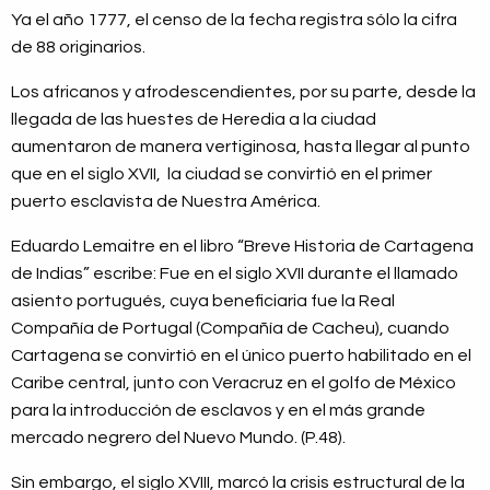
Ya el año 1777, el censo de la fecha registra sólo la cifra
de 88 originarios.
Los africanos y afrodescendientes, por su parte, desde la
llegada de las huestes de Heredia a la ciudad
aumentaron de manera vertiginosa, hasta llegar al punto
que en el siglo XVII, la ciudad se convirtió en el primer
puerto esclavista de Nuestra América.
Eduardo Lemaitre en el libro “Breve Historia de Cartagena
de Indias” escribe: Fue en el siglo XVII durante el llamado
asiento portugués, cuya beneficiaria fue la Real
Compañía de Portugal (Compañía de Cacheu), cuando
Cartagena se convirtió en el único puerto habilitado en el
Caribe central, junto con Veracruz en el golfo de México
para la introducción de esclavos y en el más grande
mercado negrero del Nuevo Mundo. (P.48).
Sin embargo, el siglo XVIII, marcó la crisis estructural de la