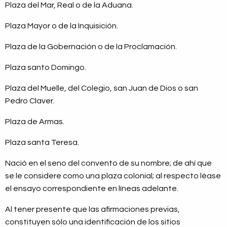
Plaza del Mar, Real o de la Aduana.
Plaza Mayor o de la Inquisición.
Plaza de la Gobernación o de la Proclamación.
Plaza santo Domingo.
Plaza del Muelle, del Colegio, san Juan de Dios o san
Pedro Claver.
Plaza de Armas.
Plaza santa Teresa.
Nació en el seno del convento de su nombre; de ahí que
se le considere como una plaza colonial; al respecto léase
el ensayo correspondiente en líneas adelante.
Al tener presente que las afirmaciones previas,
constituyen sólo una identificación de los sitios