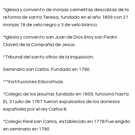
*Iglesia y convento de monjas carmelitas descalzas de la
reforma de santa Teresa, fundado en el año 1609 con 21
monjas:18 de velo negro y 3 de velo blanco.
*Iglesia y convento san Juan de Dios (Hoy san Pedro
Claver) de la Compañía de Jesús.
*Tribunal del santo oficio de la Inquisición.
Seminario san Carlos. Fundado en 1790.
***Instituciones Educativas.
*Colegio de los jesuitas fundado en 1605; funcionó hasta
EL 31 julio de 1767 fueron expulsados de los dominios
españoles por el rey Carlos III.
*Colegio Real san Carlos, establecido en 1778.Fue erigido
en seminario en 1790.