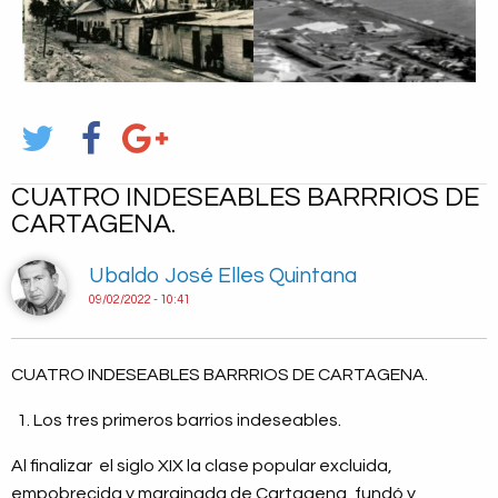
CUATRO INDESEABLES BARRRIOS DE
CARTAGENA.
Ubaldo José Elles Quintana
09/02/2022 - 10:41
CUATRO INDESEABLES BARRRIOS DE CARTAGENA.
Los tres primeros barrios indeseables.
Al finalizar el siglo XIX la clase popular excluida,
empobrecida y marginada de Cartagena, fundó y