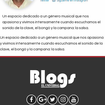
Twitter
Sígueme en Instagram
Un espacio dedicado a un género musical que nos
apasiona y vivimos intensamente cuando escuchamos el
sonido de la clave, el bongó y la campana: la salsa.
Un espacio dedicado a un género musical que nos apasiona
y vivimos intensamente cuando escuchamos el sonido de la
clave, el bongó y la campana: la salsa.