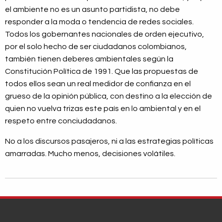
el ambiente no es un asunto partidista, no debe
responder a la moda o tendencia de redes sociales.
Todos los gobernantes nacionales de orden ejecutivo,
por el solo hecho de ser ciudadanos colombianos,
también tienen deberes ambientales según la
Constitución Política de 1991. Que las propuestas de
todos ellos sean un real medidor de confianza en el
grueso de la opinión pública, con destino a la elección de
quien no vuelva trizas este país en lo ambiental y en el
respeto entre conciudadanos.
No a los discursos pasajeros, ni a las estrategias políticas
amarradas. Mucho menos, decisiones volátiles.