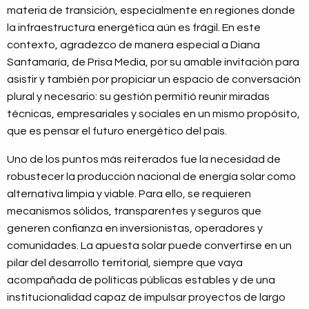
materia de transición, especialmente en regiones donde
la infraestructura energética aún es frágil. En este
contexto, agradezco de manera especial a Diana
Santamaría, de Prisa Media, por su amable invitación para
asistir y también por propiciar un espacio de conversación
plural y necesario: su gestión permitió reunir miradas
técnicas, empresariales y sociales en un mismo propósito,
que es pensar el futuro energético del país.
Uno de los puntos más reiterados fue la necesidad de
robustecer la producción nacional de energía solar como
alternativa limpia y viable. Para ello, se requieren
mecanismos sólidos, transparentes y seguros que
generen confianza en inversionistas, operadores y
comunidades. La apuesta solar puede convertirse en un
pilar del desarrollo territorial, siempre que vaya
acompañada de políticas públicas estables y de una
institucionalidad capaz de impulsar proyectos de largo