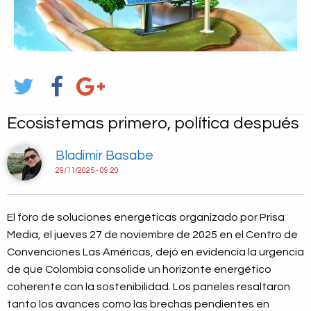
Ecosistemas primero, política después
Bladimir Basabe
29/11/2025 - 09:20
El foro de soluciones energéticas organizado por Prisa
Media, el jueves 27 de noviembre de 2025 en el Centro de
Convenciones Las Américas, dejó en evidencia la urgencia
de que Colombia consolide un horizonte energético
coherente con la sostenibilidad. Los paneles resaltaron
tanto los avances como las brechas pendientes en