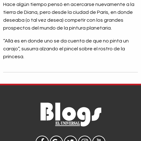
Hace algún tiempo pensó en acercarse nuevamente a la
tierra de Diana, pero desde la ciudad de París, en donde
deseaba (o tal vez desea) competir con los grandes
prospectos del mundo de la pintura planetaria.
“Allá es en donde uno se da cuenta de que no pinta un
carajo”, susurra alzando el pincel sobre el rostro de la
princesa.