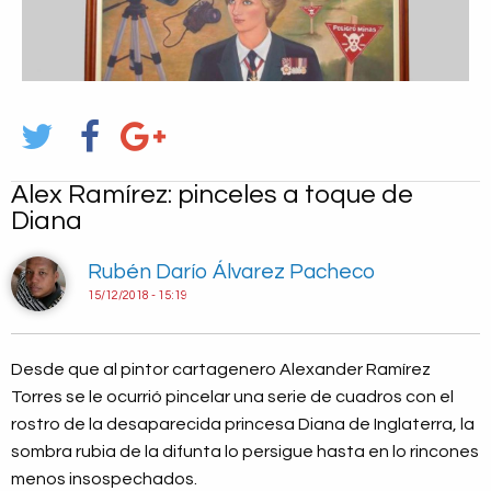
Alex Ramírez: pinceles a toque de
Diana
Rubén Darío Álvarez Pacheco
15/12/2018 - 15:19
Desde que al pintor cartagenero Alexander Ramírez
Torres se le ocurrió pincelar una serie de cuadros con el
rostro de la desaparecida princesa Diana de Inglaterra, la
sombra rubia de la difunta lo persigue hasta en lo rincones
menos insospechados.