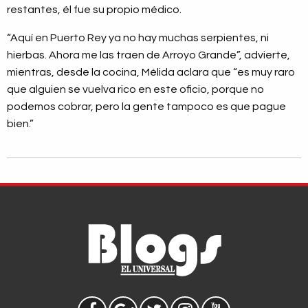
restantes, él fue su propio médico.
“Aquí en Puerto Rey ya no hay muchas serpientes, ni
hierbas. Ahora me las traen de Arroyo Grande”, advierte,
mientras, desde la cocina, Mélida aclara que “es muy raro
que alguien se vuelva rico en este oficio, porque no
podemos cobrar, pero la gente tampoco es que pague
bien.”