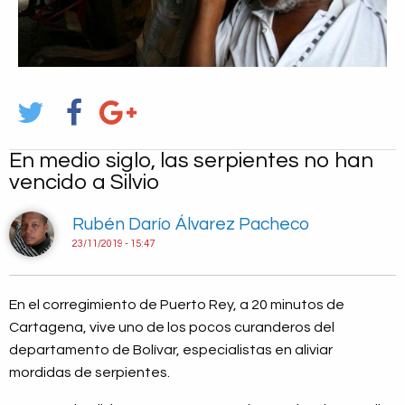
En medio siglo, las serpientes no han
vencido a Silvio
Rubén Darío Álvarez Pacheco
23/11/2019 - 15:47
En el corregimiento de Puerto Rey, a 20 minutos de
Cartagena, vive uno de los pocos curanderos del
departamento de Bolívar, especialistas en aliviar
mordidas de serpientes.