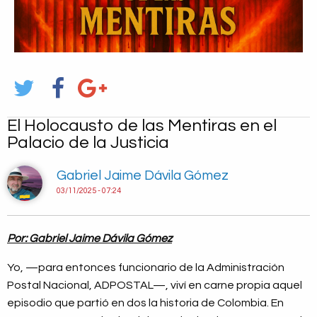
El Holocausto de las Mentiras en el
Palacio de la Justicia
Gabriel Jaime Dávila Gómez
03/11/2025 - 07:24
Por: Gabriel Jaime Dávila Gómez
Yo, —para entonces funcionario de la Administración
Postal Nacional, ADPOSTAL—, viví en carne propia aquel
episodio que partió en dos la historia de Colombia. En