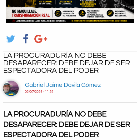
LA PROCURADURÍA NO DEBE
DESAPARECER: DEBE DEJAR DE SER
ESPECTADORA DEL PODER
Gabriel Jaime Dávila Gómez
02/07/2026 - 11:29
LA PROCURADURÍA NO DEBE
DESAPARECER: DEBE DEJAR DE SER
ESPECTADORA DEL PODER