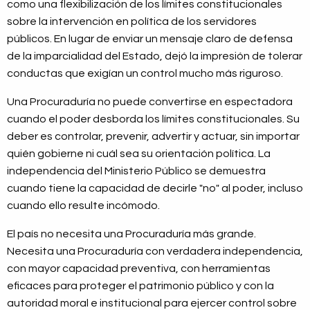
como una flexibilización de los límites constitucionales
sobre la intervención en política de los servidores
públicos. En lugar de enviar un mensaje claro de defensa
de la imparcialidad del Estado, dejó la impresión de tolerar
conductas que exigían un control mucho más riguroso.
Una Procuraduría no puede convertirse en espectadora
cuando el poder desborda los límites constitucionales. Su
deber es controlar, prevenir, advertir y actuar, sin importar
quién gobierne ni cuál sea su orientación política. La
independencia del Ministerio Público se demuestra
cuando tiene la capacidad de decirle "no" al poder, incluso
cuando ello resulte incómodo.
El país no necesita una Procuraduría más grande.
Necesita una Procuraduría con verdadera independencia,
con mayor capacidad preventiva, con herramientas
eficaces para proteger el patrimonio público y con la
autoridad moral e institucional para ejercer control sobre