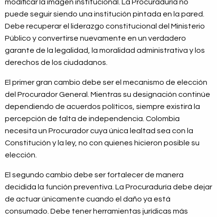
modificar la imagen institucional. La Procuraduría no
puede seguir siendo una institución pintada en la pared.
Debe recuperar el liderazgo constitucional del Ministerio
Público y convertirse nuevamente en un verdadero
garante de la legalidad, la moralidad administrativa y los
derechos de los ciudadanos.
El primer gran cambio debe ser el mecanismo de elección
del Procurador General. Mientras su designación continúe
dependiendo de acuerdos políticos, siempre existirá la
percepción de falta de independencia. Colombia
necesita un Procurador cuya única lealtad sea con la
Constitución y la ley, no con quienes hicieron posible su
elección.
El segundo cambio debe ser fortalecer de manera
decidida la función preventiva. La Procuraduría debe dejar
de actuar únicamente cuando el daño ya está
consumado. Debe tener herramientas jurídicas más