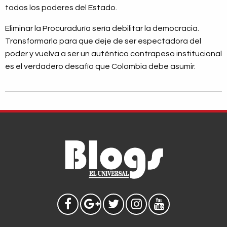
todos los poderes del Estado.
Eliminar la Procuraduría sería debilitar la democracia.
Transformarla para que deje de ser espectadora del
poder y vuelva a ser un auténtico contrapeso institucional
es el verdadero desafío que Colombia debe asumir.