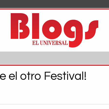
e el otro Festival!