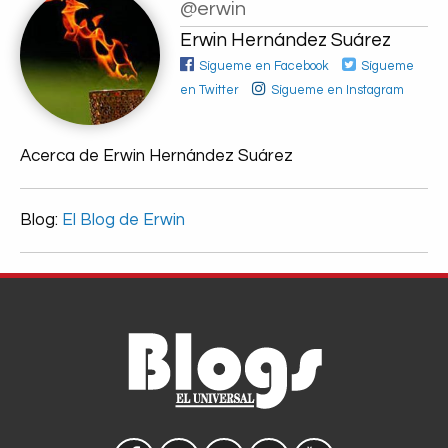
@erwin
Erwin Hernández Suárez
Sígueme en Facebook
Sígueme
en Twitter
Sígueme en Instagram
Acerca de Erwin Hernández Suárez
Blog:
El Blog de Erwin