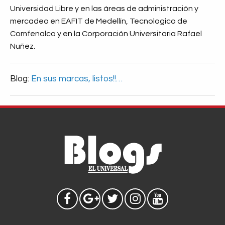
Universidad Libre y en las áreas de administración y
mercadeo en EAFIT de Medellín, Tecnologico de
Comfenalco y en la Corporación Universitaria Rafael
Nuñez.
Blog:
En sus marcas, listos!!…