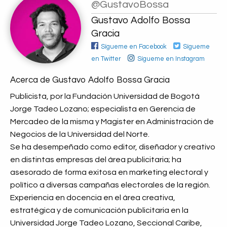
@GustavoBossa
Gustavo Adolfo Bossa
Gracia
Sígueme en Facebook
Sígueme
en Twitter
Sígueme en Instagram
Acerca de Gustavo Adolfo Bossa Gracia
Publicista, por la Fundación Universidad de Bogotá
Jorge Tadeo Lozano; especialista en Gerencia de
Mercadeo de la misma y Magister en Administración de
Negocios de la Universidad del Norte.
Se ha desempeñado como editor, diseñador y creativo
en distintas empresas del área publicitaria; ha
asesorado de forma exitosa en marketing electoral y
político a diversas campañas electorales de la región.
Experiencia en docencia en el área creativa,
estratégica y de comunicación publicitaria en la
Universidad Jorge Tadeo Lozano, Seccional Caribe,