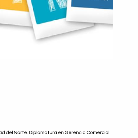
ad del Norte. Diplomatura en Gerencia Comercial