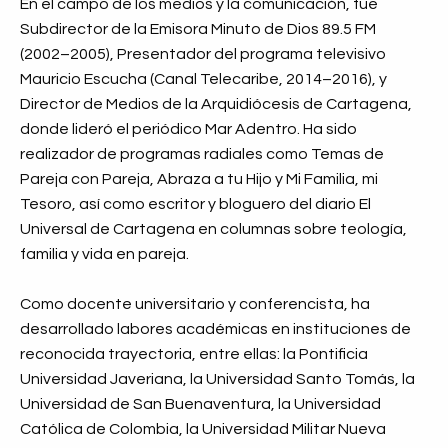
En el campo de los medios y la comunicación, fue
Subdirector de la Emisora Minuto de Dios 89.5 FM
(2002–2005), Presentador del programa televisivo
Mauricio Escucha (Canal Telecaribe, 2014–2016), y
Director de Medios de la Arquidiócesis de Cartagena,
donde lideró el periódico Mar Adentro. Ha sido
realizador de programas radiales como Temas de
Pareja con Pareja, Abraza a tu Hijo y Mi Familia, mi
Tesoro, así como escritor y bloguero del diario El
Universal de Cartagena en columnas sobre teología,
familia y vida en pareja.
Como docente universitario y conferencista, ha
desarrollado labores académicas en instituciones de
reconocida trayectoria, entre ellas: la Pontificia
Universidad Javeriana, la Universidad Santo Tomás, la
Universidad de San Buenaventura, la Universidad
Católica de Colombia, la Universidad Militar Nueva