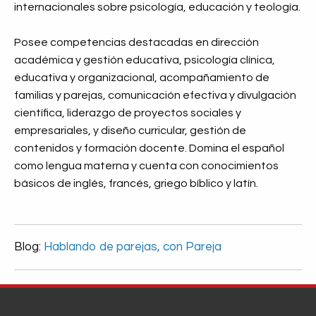
internacionales sobre psicología, educación y teología.
Posee competencias destacadas en dirección
académica y gestión educativa, psicología clínica,
educativa y organizacional, acompañamiento de
familias y parejas, comunicación efectiva y divulgación
científica, liderazgo de proyectos sociales y
empresariales, y diseño curricular, gestión de
contenidos y formación docente. Domina el español
como lengua materna y cuenta con conocimientos
básicos de inglés, francés, griego bíblico y latín.
Blog:
Hablando de parejas, con Pareja