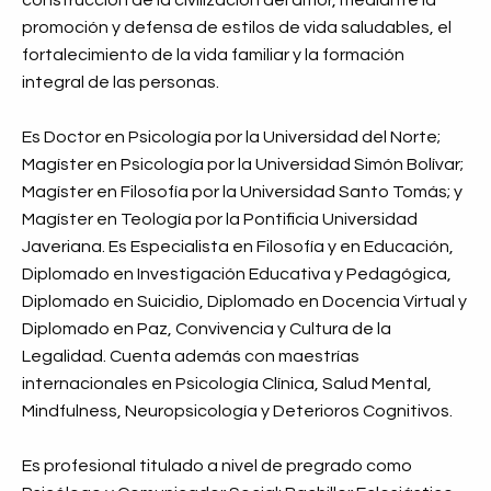
promoción y defensa de estilos de vida saludables, el
fortalecimiento de la vida familiar y la formación
integral de las personas.
Es Doctor en Psicología por la Universidad del Norte;
Magíster en Psicología por la Universidad Simón Bolívar;
Magíster en Filosofía por la Universidad Santo Tomás; y
Magíster en Teología por la Pontificia Universidad
Javeriana. Es Especialista en Filosofía y en Educación,
Diplomado en Investigación Educativa y Pedagógica,
Diplomado en Suicidio, Diplomado en Docencia Virtual y
Diplomado en Paz, Convivencia y Cultura de la
Legalidad. Cuenta además con maestrías
internacionales en Psicología Clínica, Salud Mental,
Mindfulness, Neuropsicología y Deterioros Cognitivos.
Es profesional titulado a nivel de pregrado como