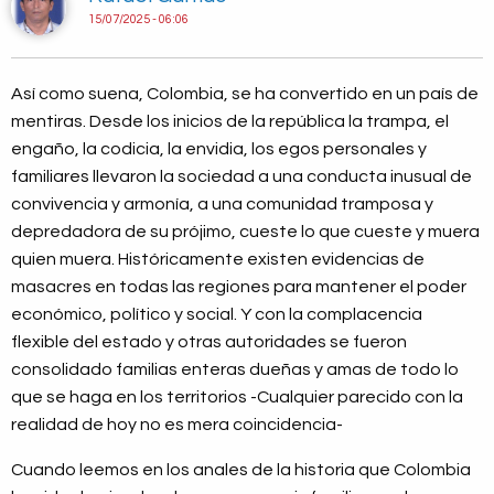
15/07/2025 - 06:06
Así como suena, Colombia, se ha convertido en un país de
mentiras. Desde los inicios de la república la trampa, el
engaño, la codicia, la envidia, los egos personales y
familiares llevaron la sociedad a una conducta inusual de
convivencia y armonía, a una comunidad tramposa y
depredadora de su prójimo, cueste lo que cueste y muera
quien muera. Históricamente existen evidencias de
masacres en todas las regiones para mantener el poder
económico, político y social. Y con la complacencia
flexible del estado y otras autoridades se fueron
consolidado familias enteras dueñas y amas de todo lo
que se haga en los territorios -Cualquier parecido con la
realidad de hoy no es mera coincidencia-
Cuando leemos en los anales de la historia que Colombia