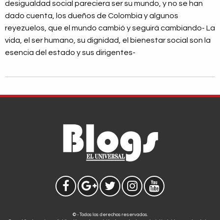
desigualdad social pareciera ser su mundo, y no se han
dado cuenta, los dueños de Colombia y algunos
reyezuelos, que el mundo cambió y seguirá cambiando- La
vida, el ser humano, su dignidad, el bienestar social son la
esencia del estado y sus dirigentes-
© - Todos los derechos reservados.