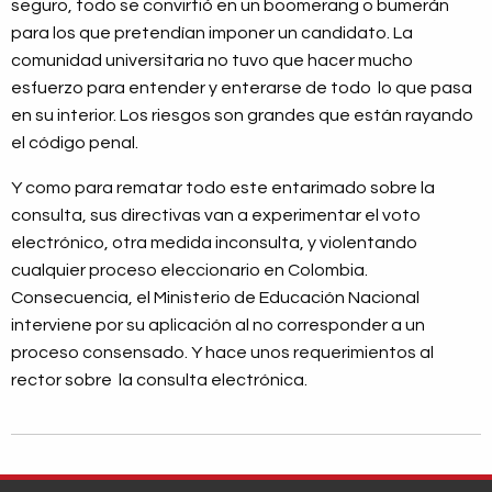
seguro, todo se convirtió en un boomerang o bumerán
para los que pretendían imponer un candidato. La
comunidad universitaria no tuvo que hacer mucho
esfuerzo para entender y enterarse de todo lo que pasa
en su interior. Los riesgos son grandes que están rayando
el código penal.
Y como para rematar todo este entarimado sobre la
consulta, sus directivas van a experimentar el voto
electrónico, otra medida inconsulta, y violentando
cualquier proceso eleccionario en Colombia.
Consecuencia, el Ministerio de Educación Nacional
interviene por su aplicación al no corresponder a un
proceso consensado. Y hace unos requerimientos al
rector sobre la consulta electrónica.