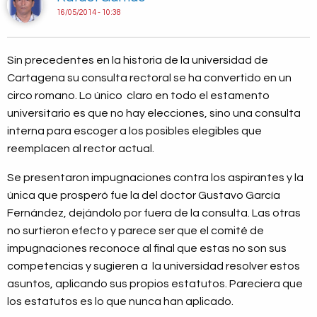
16/05/2014 - 10:38
Sin precedentes en la historia de la universidad de
Cartagena su consulta rectoral se ha convertido en un
circo romano. Lo único claro en todo el estamento
universitario es que no hay elecciones, sino una consulta
interna para escoger a los posibles elegibles que
reemplacen al rector actual.
Se presentaron impugnaciones contra los aspirantes y la
única que prosperó fue la del doctor Gustavo García
Fernández, dejándolo por fuera de la consulta. Las otras
no surtieron efecto y parece ser que el comité de
impugnaciones reconoce al final que estas no son sus
competencias y sugieren a la universidad resolver estos
asuntos, aplicando sus propios estatutos. Pareciera que
los estatutos es lo que nunca han aplicado.