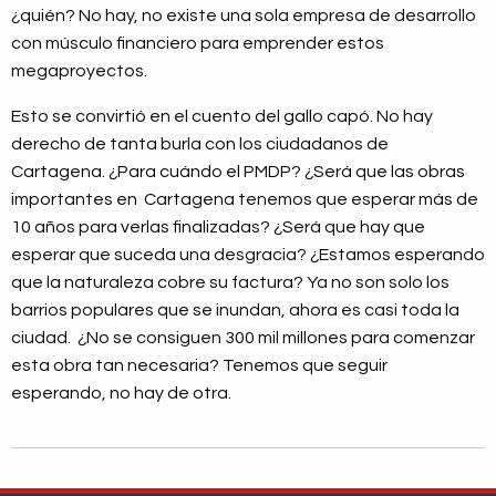
¿quién? No hay, no existe una sola empresa de desarrollo
con músculo financiero para emprender estos
megaproyectos.
Esto se convirtió en el cuento del gallo capó. No hay
derecho de tanta burla con los ciudadanos de
Cartagena. ¿Para cuándo el PMDP? ¿Será que las obras
importantes en Cartagena tenemos que esperar más de
10 años para verlas finalizadas? ¿Será que hay que
esperar que suceda una desgracia? ¿Estamos esperando
que la naturaleza cobre su factura? Ya no son solo los
barrios populares que se inundan, ahora es casi toda la
ciudad. ¿No se consiguen 300 mil millones para comenzar
esta obra tan necesaria? Tenemos que seguir
esperando, no hay de otra.