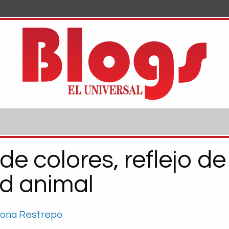
 de colores, reflejo de
d animal
dona Restrepo