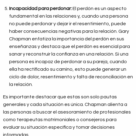
Incapacidad para perdonar:
El perdón es un aspecto
fundamental en las relaciones y, cuando una persona
no puede perdonar y dejar ir el resentimiento, puede
haber consecuencias negativas para la relación. Gary
Chapman enfatiza la importancia del perdón en sus
enseñanzas y destaca que el perdón es esencial para
sanar y reconstruir la confianza en una relación. Si una
persona es incapaz de perdonar a su pareja, cuando
ella ha rectificado su camino, esto puede generar un
ciclo de dolor, resentimiento y falta de reconciliación en
la relación.
Es importante destacar que estas son solo pautas
generales y cada situación es única. Chapman alienta a
las personas a buscar el asesoramiento de profesionales
como terapeutas matrimoniales o consejeros para
evaluar su situación específica y tomar decisiones
informadas.