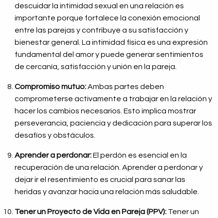
descuidar la intimidad sexual en una relación es
importante porque fortalece la conexión emocional
entre las parejas y contribuye a su satisfacción y
bienestar general. La intimidad física es una expresión
fundamental del amor y puede generar sentimientos
de cercanía, satisfacción y unión en la pareja.
Compromiso mutuo:
Ambas partes deben
comprometerse activamente a trabajar en la relación y
hacer los cambios necesarios. Esto implica mostrar
perseverancia, paciencia y dedicación para superar los
desafíos y obstáculos.
Aprender a perdonar:
El perdón es esencial en la
recuperación de una relación. Aprender a perdonar y
dejar ir el resentimiento es crucial para sanar las
heridas y avanzar hacia una relación más saludable.
Tener un Proyecto de Vida en Pareja (PPV):
Tener un