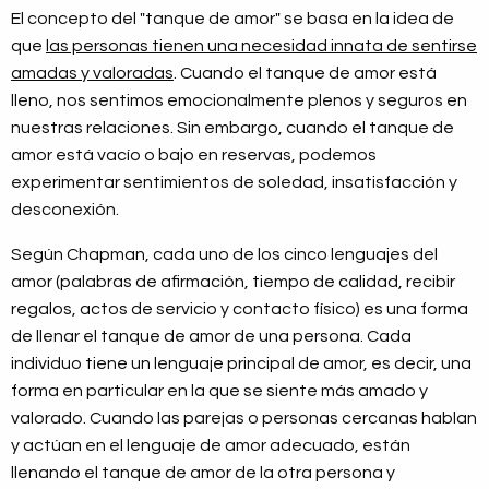
El concepto del "tanque de amor" se basa en la idea de
que
las personas tienen una necesidad innata de sentirse
amadas y valoradas
. Cuando el tanque de amor está
lleno, nos sentimos emocionalmente plenos y seguros en
nuestras relaciones. Sin embargo, cuando el tanque de
amor está vacío o bajo en reservas, podemos
experimentar sentimientos de soledad, insatisfacción y
desconexión.
Según Chapman, cada uno de los cinco lenguajes del
amor (palabras de afirmación, tiempo de calidad, recibir
regalos, actos de servicio y contacto físico) es una forma
de llenar el tanque de amor de una persona. Cada
individuo tiene un lenguaje principal de amor, es decir, una
forma en particular en la que se siente más amado y
valorado. Cuando las parejas o personas cercanas hablan
y actúan en el lenguaje de amor adecuado, están
llenando el tanque de amor de la otra persona y