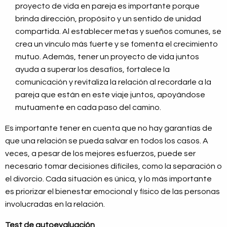
proyecto de vida en pareja es importante porque
brinda dirección, propósito y un sentido de unidad
compartida. Al establecer metas y sueños comunes, se
crea un vínculo más fuerte y se fomenta el crecimiento
mutuo. Además, tener un proyecto de vida juntos
ayuda a superar los desafíos, fortalece la
comunicación y revitaliza la relación al recordarle a la
pareja que están en este viaje juntos, apoyándose
mutuamente en cada paso del camino.
Es importante tener en cuenta que no hay garantías de
que una relación se pueda salvar en todos los casos. A
veces, a pesar de los mejores esfuerzos, puede ser
necesario tomar decisiones difíciles, como la separación o
el divorcio. Cada situación es única, y lo más importante
es priorizar el bienestar emocional y físico de las personas
involucradas en la relación.
Test de autoevaluación