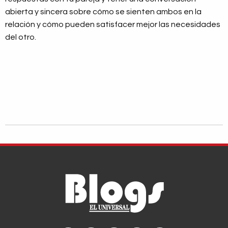
abierta y sincera sobre cómo se sienten ambos en la
relación y cómo pueden satisfacer mejor las necesidades
del otro.