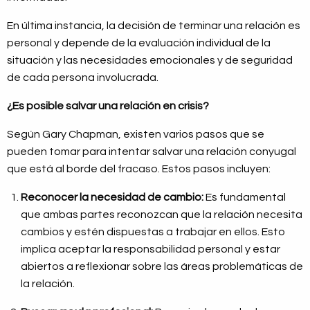
En última instancia, la decisión de terminar una relación es
personal y depende de la evaluación individual de la
situación y las necesidades emocionales y de seguridad
de cada persona involucrada.
¿Es posible salvar una relación en crisis?
Según Gary Chapman, existen varios pasos que se
pueden tomar para intentar salvar una relación conyugal
que está al borde del fracaso. Estos pasos incluyen:
Reconocer la necesidad de cambio:
Es fundamental
que ambas partes reconozcan que la relación necesita
cambios y estén dispuestas a trabajar en ellos. Esto
implica aceptar la responsabilidad personal y estar
abiertos a reflexionar sobre las áreas problemáticas de
la relación.