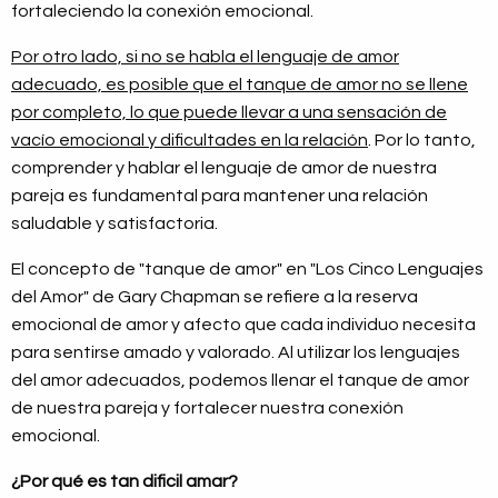
fortaleciendo la conexión emocional.
Por otro lado, si no se habla el lenguaje de amor
adecuado, es posible que el tanque de amor no se llene
por completo, lo que puede llevar a una sensación de
vacío emocional y dificultades en la relación
. Por lo tanto,
comprender y hablar el lenguaje de amor de nuestra
pareja es fundamental para mantener una relación
saludable y satisfactoria.
El concepto de "tanque de amor" en "Los Cinco Lenguajes
del Amor" de Gary Chapman se refiere a la reserva
emocional de amor y afecto que cada individuo necesita
para sentirse amado y valorado. Al utilizar los lenguajes
del amor adecuados, podemos llenar el tanque de amor
de nuestra pareja y fortalecer nuestra conexión
emocional.
¿Por qué es tan dificil amar?