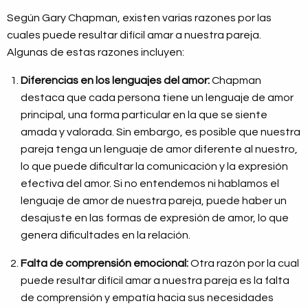
Según Gary Chapman, existen varias razones por las
cuales puede resultar difícil amar a nuestra pareja.
Algunas de estas razones incluyen:
Diferencias en los lenguajes del amor:
Chapman
destaca que cada persona tiene un lenguaje de amor
principal, una forma particular en la que se siente
amada y valorada. Sin embargo, es posible que nuestra
pareja tenga un lenguaje de amor diferente al nuestro,
lo que puede dificultar la comunicación y la expresión
efectiva del amor. Si no entendemos ni hablamos el
lenguaje de amor de nuestra pareja, puede haber un
desajuste en las formas de expresión de amor, lo que
genera dificultades en la relación.
Falta de comprensión emocional:
Otra razón por la cual
puede resultar difícil amar a nuestra pareja es la falta
de comprensión y empatía hacia sus necesidades