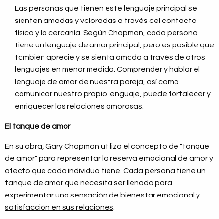
Las personas que tienen este lenguaje principal se
sienten amadas y valoradas a través del contacto
físico y la cercanía. Según Chapman, cada persona
tiene un lenguaje de amor principal, pero es posible que
también aprecie y se sienta amada a través de otros
lenguajes en menor medida. Comprender y hablar el
lenguaje de amor de nuestra pareja, así como
comunicar nuestro propio lenguaje, puede fortalecer y
enriquecer las relaciones amorosas.
El tanque de amor
En su obra, Gary Chapman utiliza el concepto de "tanque
de amor" para representar la reserva emocional de amor y
afecto que cada individuo tiene.
Cada persona tiene un
tanque de amor que necesita ser llenado para
experimentar una sensación de bienestar emocional y
satisfacción en sus relaciones
.