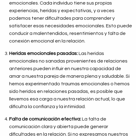
emocionales. Cada individuo tiene sus propias
experiencias, heridas y expectativas, y a veces
podemos tener dificultades para comprender y
satisfacer esas necesidades emocionales. Esto puede
conducir a malentendidos, resentimientos y falta de
conexión emocional en la relación.
Heridas emocionales pasadas:
Las heridas
emocionales no sanadas provenientes de relaciones
anteriores pueden influir en nuestra capacidad de
amar a nuestra pareja de manera plena y saludable. Si
hemos experimentado traumas emocionales o hemos
sido heridos en relaciones pasadas, es posible que
llevemos esa carga a nuestra relación actual, lo que
dificulta la confianza y la intimidad.
Falta de comunicación efectiva:
La falta de
comunicación clara y abierta puede generar
dificultades en la relación. Si no expresamos nuestros