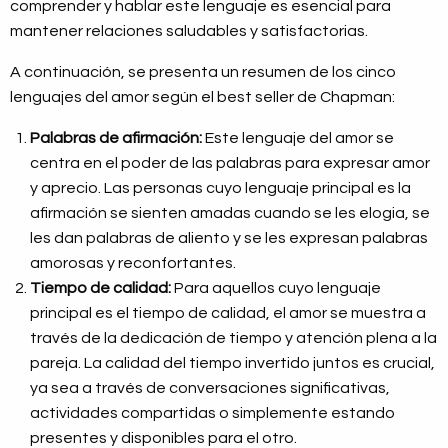
comprender y hablar este lenguaje es esencial para
mantener relaciones saludables y satisfactorias.
A continuación, se presenta un resumen de los cinco
lenguajes del amor según el best seller de Chapman:
Palabras de afirmación:
Este lenguaje del amor se
centra en el poder de las palabras para expresar amor
y aprecio. Las personas cuyo lenguaje principal es la
afirmación se sienten amadas cuando se les elogia, se
les dan palabras de aliento y se les expresan palabras
amorosas y reconfortantes.
Tiempo de calidad:
Para aquellos cuyo lenguaje
principal es el tiempo de calidad, el amor se muestra a
través de la dedicación de tiempo y atención plena a la
pareja. La calidad del tiempo invertido juntos es crucial,
ya sea a través de conversaciones significativas,
actividades compartidas o simplemente estando
presentes y disponibles para el otro.