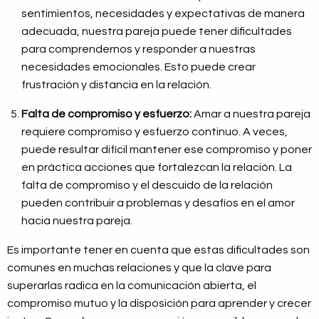
sentimientos, necesidades y expectativas de manera
adecuada, nuestra pareja puede tener dificultades
para comprendernos y responder a nuestras
necesidades emocionales. Esto puede crear
frustración y distancia en la relación.
Falta de compromiso y esfuerzo:
Amar a nuestra pareja
requiere compromiso y esfuerzo continuo. A veces,
puede resultar difícil mantener ese compromiso y poner
en práctica acciones que fortalezcan la relación. La
falta de compromiso y el descuido de la relación
pueden contribuir a problemas y desafíos en el amor
hacia nuestra pareja.
Es importante tener en cuenta que estas dificultades son
comunes en muchas relaciones y que la clave para
superarlas radica en la comunicación abierta, el
compromiso mutuo y la disposición para aprender y crecer