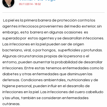
09/11/2014 - 18:02
La piel es la primera barrera de protección contra los
agentes infecciosos provenientes del medio exterior; sin
embargo, esta barrera en algunas ocasiones es
superada por estos agentes y se desarrollan infecciones.
Las infecciones en la piel pueden ser de origen
bacteriano, viral, o por hongos, superficiales y profundas.
Algunas circunstancias propias de la persona o el
entorno, pueden aumentar la probabilidad de desarrollar
infecciones. Entre estas tenemos enfermedades como la
diabetes y otras enfermedades que disminuyen las
defensas. Condiciones ambientales, nutricionales y de
higiene personal, pueden influir en el desarrollo de
infecciones en la piel. Las infecciones del cuero cabelludo
y las uñas, también se consideran enfermedades
cutáneas.