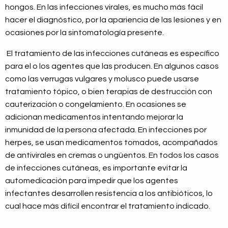
hongos. En las infecciones virales, es mucho más fácil
hacer el diagnóstico, por la apariencia de las lesiones y en
ocasiones por la sintomatología presente.
El tratamiento de las infecciones cutáneas es específico
para el o los agentes que las producen. En algunos casos
como las verrugas vulgares y molusco puede usarse
tratamiento tópico, o bien terapias de destrucción con
cauterización o congelamiento. En ocasiones se
adicionan medicamentos intentando mejorar la
inmunidad de la persona afectada. En infecciones por
herpes, se usan medicamentos tomados, acompañados
de antivirales en cremas o ungüentos. En todos los casos
de infecciones cutáneas, es importante evitar la
automedicación para impedir que los agentes
infectantes desarrollen resistencia a los antibióticos, lo
cual hace más difícil encontrar el tratamiento indicado.