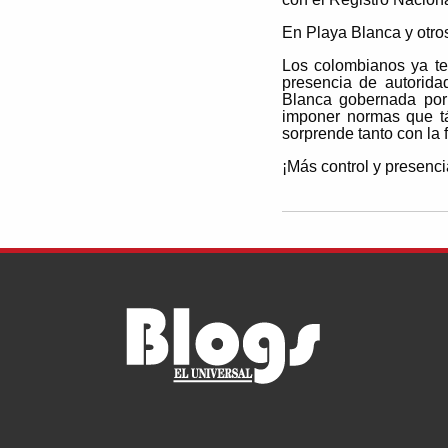
En Playa Blanca y otros 
Los colombianos ya te
presencia de autorida
Blanca gobernada por 
imponer normas que tá
sorprende tanto con la 
¡Más control y presenci